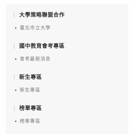
大學策略聯盟合作
臺北市立大學
國中教育會考專區
會考最新消息
新生專區
新生專區
榜單專區
榜單專區