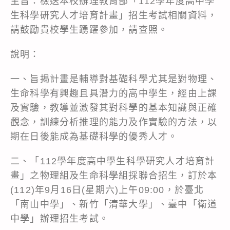
主旨：檢送本校辦理教育部「112學年度高中學
生科學研究人才培育計畫」招生考試相關資料，
請鼓勵貴校學生踴躍參加，請查照。
說明：
一、旨揭計畫是輔導對基礎科學尤其是對物理、
生命科學有興趣且具潛力的高中學生，經由上課
及實驗，教導並激發其對科學的基本知識與正確
觀念，訓練分析推理的能力及作實驗的方法，以
期在日後能成為基礎科學的優秀人才。
二、「112學年度高中學生科學研究人才培育計
畫」之物理組及生命科學組採聯合招生，訂於本
(112)年9月16日(星期六)上午09:00，於臺北
「南山中學」、新竹「清華大學」、臺中「衛道
中學」辦理招生考試。