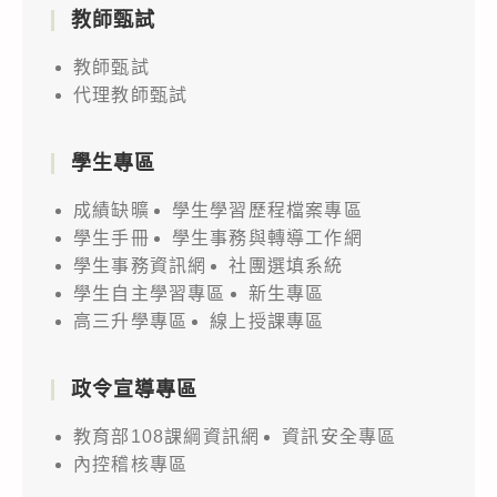
教師甄試
教師甄試
代理教師甄試
學生專區
成績缺曠
學生學習歷程檔案專區
學生手冊
學生事務與轉導工作網
學生事務資訊網
社團選填系統
學生自主學習專區
新生專區
高三升學專區
線上授課專區
政令宣導專區
教育部108課綱資訊網
資訊安全專區
內控稽核專區