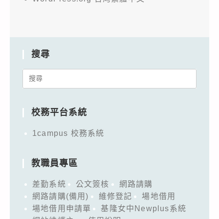
搜尋
Search
for:
校務平台系統
1campus 校務系統
教職員專區
差勤系統
公文簽核
網路請購
網路請購(備用)
維修登記
場地借用
場地借用申請單
基隆女中Newplus系統