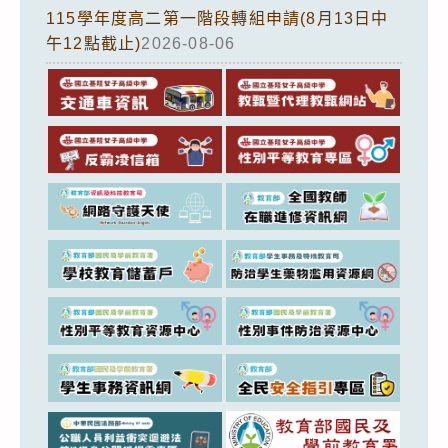
115學年度高二第一階段轉組申請(8月13日中
午12點截止)
2026-08-06