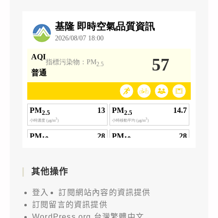
其他操作
登入
訂閱網站內容的資訊提供
訂閱留言的資訊提供
WordPress.org 台灣繁體中文