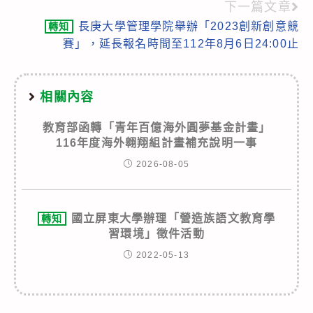
下一篇文章
長庚大學管理學院舉辦「2023創新創意競
轉知
賽」，延長報名時間至112年8月6日24:00止
相關內容
教育部函轉「青年百億海外圓夢基金計畫」
116年度海外翱翔組計畫補充說明一事
2026-08-05
國立屏東大學辦理「營造族語文教育學
轉知
習環境」徵件活動
2022-05-13