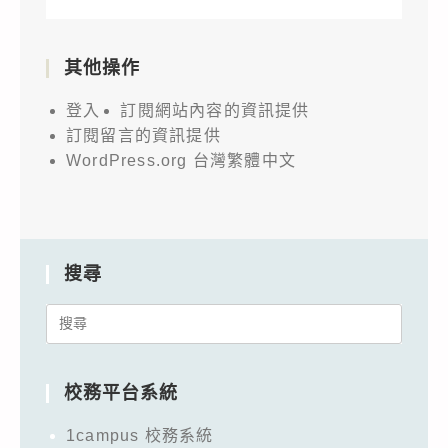
其他操作
登入
訂閱網站內容的資訊提供
訂閱留言的資訊提供
WordPress.org 台灣繁體中文
搜尋
Search
for:
校務平台系統
1campus 校務系統