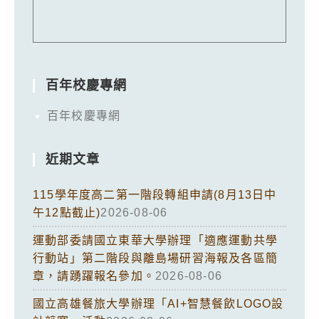
百年校慶專網
百年校慶專網
近期文章
115學年度高二第一階段轉組申請(8月13日中
午12點截止)
2026-08-06
運動部委請國立東華大學辦理「適應運動共學
行動站」第二階段與離島場研習海報及各區簡
章，請踴躍報名參加。
2026-08-06
國立高雄餐旅大學辦理「AI+智慧餐飲LOGO設