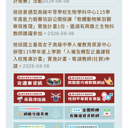
計競賽」活動
2026-08-06
檢送普通型高級中等學校生物學科中心115學
年度能力競賽培訓公開授課「軟體動物解剖觀
察與推理」實施計畫1份，邀請有興趣之生物科
教師踴躍參加。
2026-08-06
檢送國立臺南女子高級中學人權教育資源中心
辦理115學年度上學期「人權及轉型正義課程
入校推廣計畫」實施計畫，敬請教師(社群)申
請。
2026-08-06