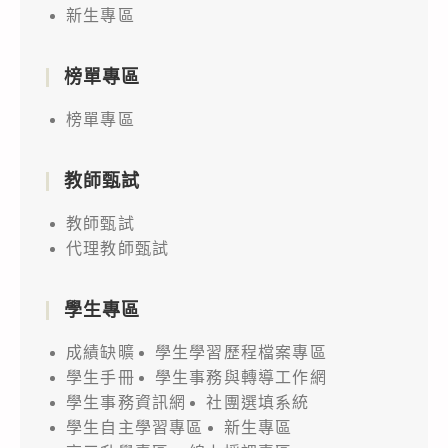
新生專區
榜單專區
榜單專區
教師甄試
教師甄試
代理教師甄試
學生專區
成績缺曠
學生學習歷程檔案專區
學生手冊
學生事務與轉導工作網
學生事務資訊網
社團選填系統
學生自主學習專區
新生專區