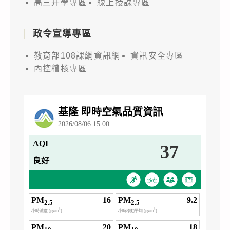
高三升學專區
線上授課專區
政令宣導專區
教育部108課綱資訊網
資訊安全專區
內控稽核專區