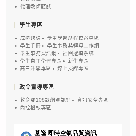
代理教師甄試
學生專區
成績缺曠
學生學習歷程檔案專區
學生手冊
學生事務與轉導工作網
學生事務資訊網
社團選填系統
學生自主學習專區
新生專區
高三升學專區
線上授課專區
政令宣導專區
教育部108課綱資訊網
資訊安全專區
內控稽核專區