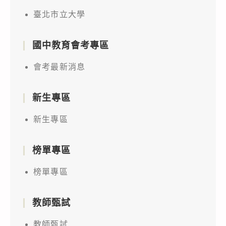
臺北市立大學
國中教育會考專區
會考最新消息
新生專區
新生專區
榜單專區
榜單專區
教師甄試
教師甄試