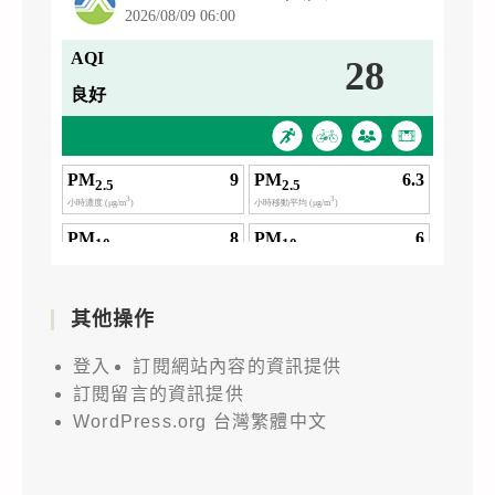
其他操作
登入
訂閱網站內容的資訊提供
訂閱留言的資訊提供
WordPress.org 台灣繁體中文