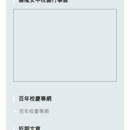
基隆女中校園行事曆
百年校慶專網
百年校慶專網
近期文章