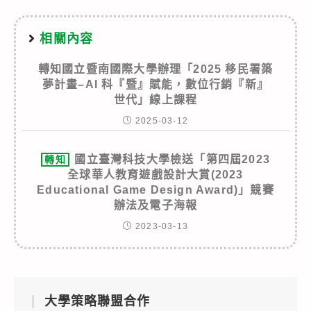
相關內容
轉知國立暨南國際大學辦理「2025 移民署築
夢計畫–AI 科『暨』賦能，數位行銷『新』
世代」線上課程
2025-03-12
國立臺灣科技大學檢送「第四屆2023
轉知
全球華人教育遊戲設計大賞(2023
Educational Game Design Award)」競賽
辦法及電子海報
2023-03-13
大學策略聯盟合作