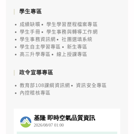
學生專區
成績缺曠
學生學習歷程檔案專區
學生手冊
學生事務與轉導工作網
學生事務資訊網
社團選填系統
學生自主學習專區
新生專區
高三升學專區
線上授課專區
政令宣導專區
教育部108課綱資訊網
資訊安全專區
內控稽核專區