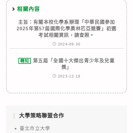
相關內容
主旨：有關本校化學系辦理「中華民國參加
2025年第57屆國際化學奧林匹亞競賽」初選
考試相關資訊，請查照。
2024-09-30
第五屆「全國十大傑出青少年及兒童
轉知
獎」
2023-12-18
大學策略聯盟合作
臺北市立大學