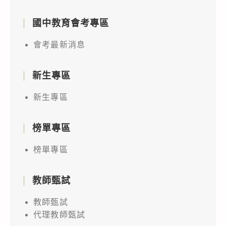
國中教育會考專區
會考最新消息
新生專區
新生專區
榜單專區
榜單專區
教師甄試
教師甄試
代理教師甄試