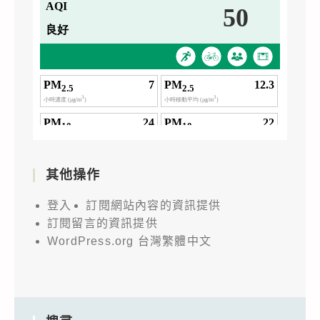
其他操作
登入
訂閱網站內容的資訊提供
訂閱留言的資訊提供
WordPress.org 台灣繁體中文