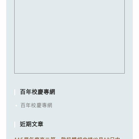
百年校慶專網
百年校慶專網
近期文章