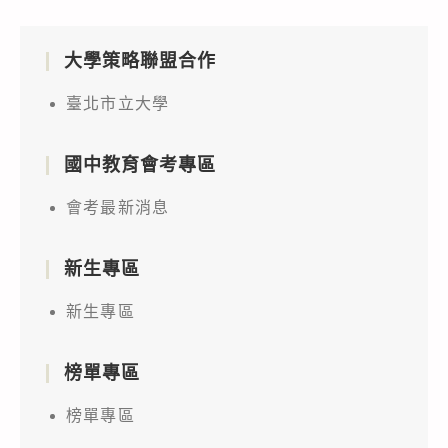
大學策略聯盟合作
臺北市立大學
國中教育會考專區
會考最新消息
新生專區
新生專區
榜單專區
榜單專區