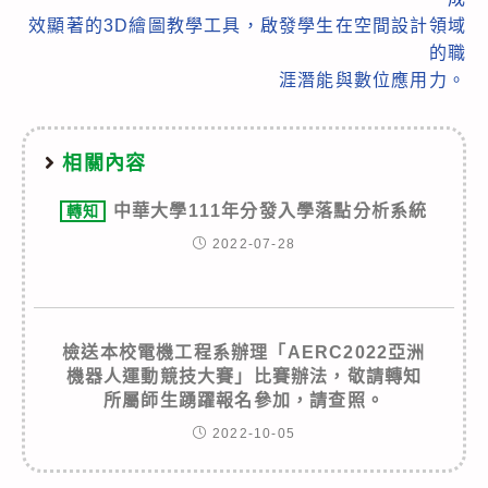
效顯著的3D繪圖教學工具，啟發學生在空間設計領域
的職
涯潛能與數位應用力。
相關內容
中華大學111年分發入學落點分析系統
轉知
2022-07-28
檢送本校電機工程系辦理「AERC2022亞洲
機器人運動競技大賽」比賽辦法，敬請轉知
所屬師生踴躍報名參加，請查照。
2022-10-05