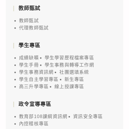
教師甄試
教師甄試
代理教師甄試
學生專區
成績缺曠
學生學習歷程檔案專區
學生手冊
學生事務與轉導工作網
學生事務資訊網
社團選填系統
學生自主學習專區
新生專區
高三升學專區
線上授課專區
政令宣導專區
教育部108課綱資訊網
資訊安全專區
內控稽核專區