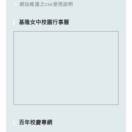
網站維護之css使用說明
基隆女中校園行事曆
百年校慶專網