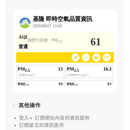
其他操作
登入
訂閱網站內容的資訊提供
訂閱留言的資訊提供