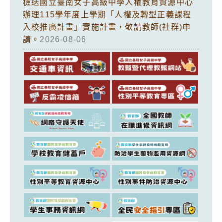
檢送國立臺南女子高級中學人權教育資源中心
辦理115學年度上學期「人權及轉型正義課程
入校推廣計畫」實施計畫，敬請教師(社群)申
請。
2026-08-06