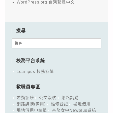
WordPress.org 台灣繁體中文
搜尋
Search
for:
校務平台系統
1campus 校務系統
教職員專區
差勤系統
公文簽核
網路請購
網路請購(備用)
維修登記
場地借用
場地借用申請單
基隆女中Newplus系統