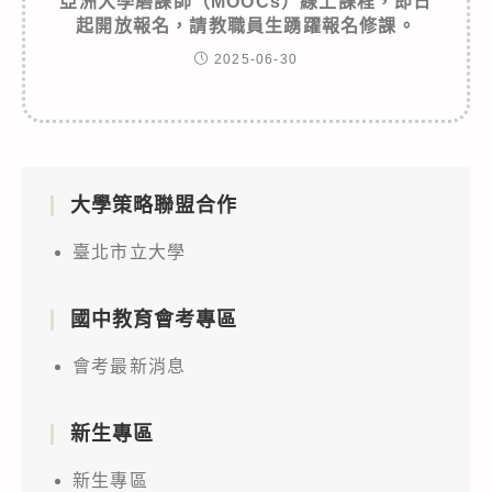
亞洲大學磨課師（MOOCs）線上課程，即日
起開放報名，請教職員生踴躍報名修課。
2025-06-30
大學策略聯盟合作
臺北市立大學
國中教育會考專區
會考最新消息
新生專區
新生專區