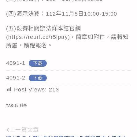
(四)演示決賽：112年11月5日10:00-15:00
(五)競賽相關辦法詳本館官網
(https://reurl.cc/r5lpay)，簡章如附件，請轉知
所屬，踴躍報名。
4091-1
下載
4091-2
下載
Post Views:
213
TAGS:
科學
上一篇文章
Read