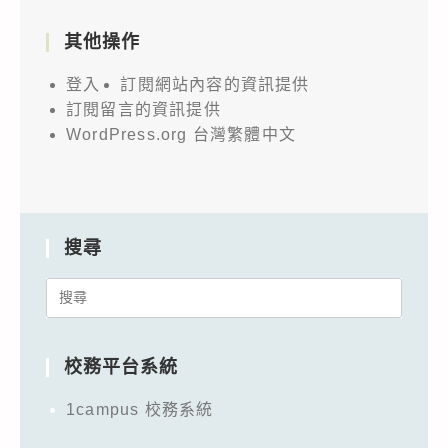
其他操作
登入
訂閱網站內容的資訊提供
訂閱留言的資訊提供
WordPress.org 台灣繁體中文
搜尋
Search
for:
校務平台系統
1campus 校務系統