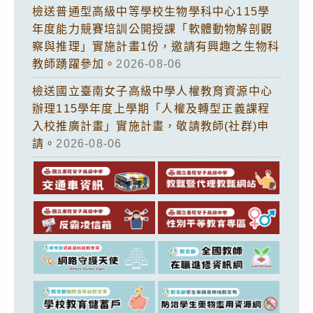
檢送普通型高級中等學校生物學科中心115學
年度能力競賽培訓公開授課「軟體動物解剖觀
察與推理」實施計畫1份，邀請有興趣之生物科
教師踴躍參加。
2026-08-06
檢送國立臺南女子高級中學人權教育資源中心
辦理115學年度上學期「人權及轉型正義課程
入校推廣計畫」實施計畫，敬請教師(社群)申
請。
2026-08-06