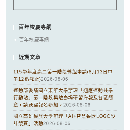
百年校慶專網
百年校慶專網
近期文章
115學年度高二第一階段轉組申請(8月13日中
午12點截止)
2026-08-06
運動部委請國立東華大學辦理「適應運動共學
行動站」第二階段與離島場研習海報及各區簡
章，請踴躍報名參加。
2026-08-06
國立高雄餐旅大學辦理「AI+智慧餐飲LOGO設
計競賽」活動
2026-08-06