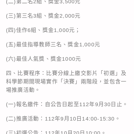
(二)第二名2組、獎金3,500元
(三)第三名3組、獎金2,000元
(四)佳作6組、獎金1,000元；
(五)最佳指導教師三名、獎金1,000元
(六)最佳人氣獎、獎金1000元
四、比賽程序：比賽分線上繳交影片「初選」及
科學節期間現場實作「決賽」兩階段，並包含一
場推廣活動。
(一)報名繳件：自公告日起至112年9月30日止。
(二)推廣活動：112年9月10日14:00-15:30。
(三)初選公告：112年10月20日10:00。