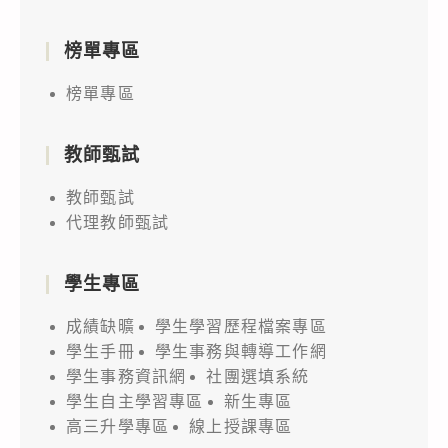
榜單專區
榜單專區
教師甄試
教師甄試
代理教師甄試
學生專區
成績缺曠
學生學習歷程檔案專區
學生手冊
學生事務與轉導工作網
學生事務資訊網
社團選填系統
學生自主學習專區
新生專區
高三升學專區
線上授課專區