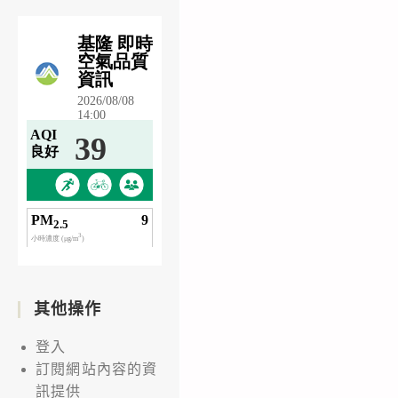
其他操作
登入
訂閱網站內容的資
訊提供