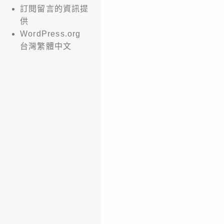
訂閱留言的資訊提
供
WordPress.org
台灣繁體中文