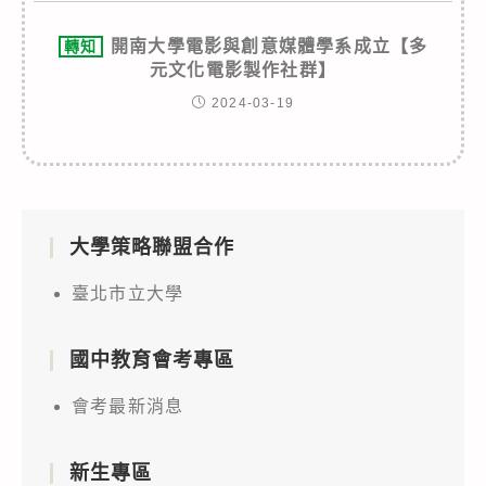
開南大學電影與創意媒體學系成立【多
轉知
元文化電影製作社群】
2024-03-19
大學策略聯盟合作
臺北市立大學
國中教育會考專區
會考最新消息
新生專區