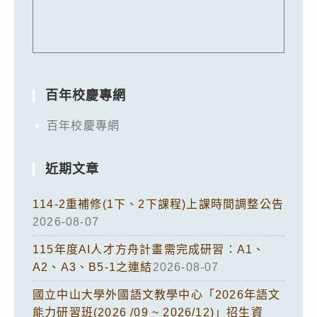
百年校慶專網
百年校慶專網
近期文章
114-2重補修(1下、2下課程)上課時間調整公告
2026-08-07
115年度AI人才方舟計畫需完成研習：A1、
A2、A3、B5-1之連結
2026-08-07
國立中山大學外國語文教學中心「2026年語文
能力研習班(2026 /09 ~ 2026/12)」招生資