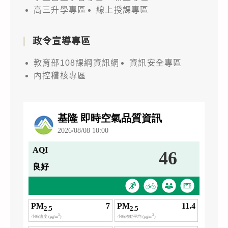
高三升學專區
線上授課專區
政令宣導專區
教育部108課綱資訊網
資訊安全專區
內控稽核專區