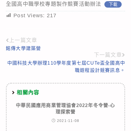
全國高中職學校專題製作競賽活動辦法
下載
Post Views:
217
上一篇文章
Read
銘傳大學建築營
more
下一篇文章
articles
中國科技大學辦理110學年度第七屆CUTe盃全國高中
職遊程設計競賽訊息。
相關內容
中華民國應用商業管理協會2022年冬令營-心
理探索營
2021-11-08