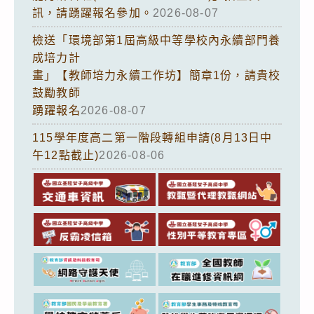
訊，請踴躍報名參加。
2026-08-07
檢送「環境部第1屆高級中等學校內永續部門養
成培力計
畫」【教師培力永續工作坊】簡章1份，請貴校
鼓勵教師
踴躍報名
2026-08-07
115學年度高二第一階段轉組申請(8月13日中
午12點截止)
2026-08-06