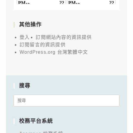
其他操作
登入
訂閱網站內容的資訊提供
訂閱留言的資訊提供
WordPress.org 台灣繁體中文
搜尋
Search
for:
校務平台系統