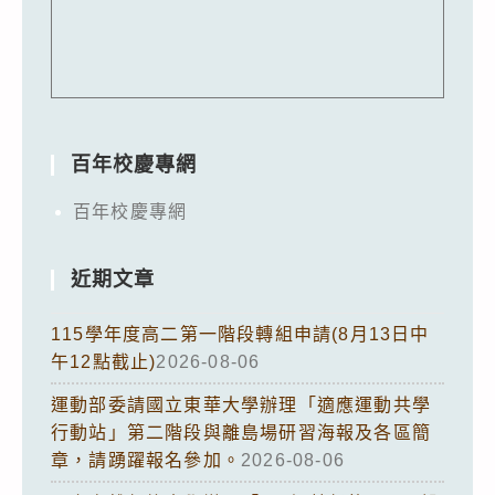
百年校慶專網
百年校慶專網
近期文章
115學年度高二第一階段轉組申請(8月13日中
午12點截止)
2026-08-06
運動部委請國立東華大學辦理「適應運動共學
行動站」第二階段與離島場研習海報及各區簡
章，請踴躍報名參加。
2026-08-06