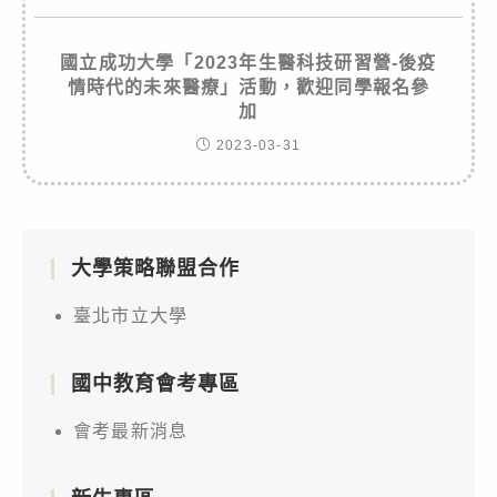
國立成功大學「2023年生醫科技研習營-後疫
情時代的未來醫療」活動，歡迎同學報名參
加
2023-03-31
大學策略聯盟合作
臺北市立大學
國中教育會考專區
會考最新消息