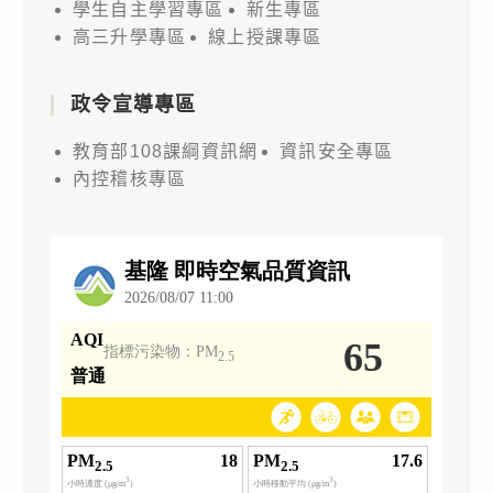
學生自主學習專區
新生專區
高三升學專區
線上授課專區
政令宣導專區
教育部108課綱資訊網
資訊安全專區
內控稽核專區