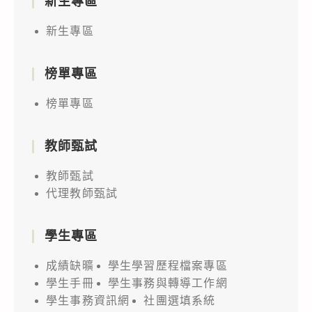
新生專區
新生專區
榜單專區
榜單專區
教師甄試
教師甄試
代理教師甄試
學生專區
成績缺曠
學生學習歷程檔案專區
學生手冊
學生事務與轉導工作網
學生事務資訊網
社團選填系統