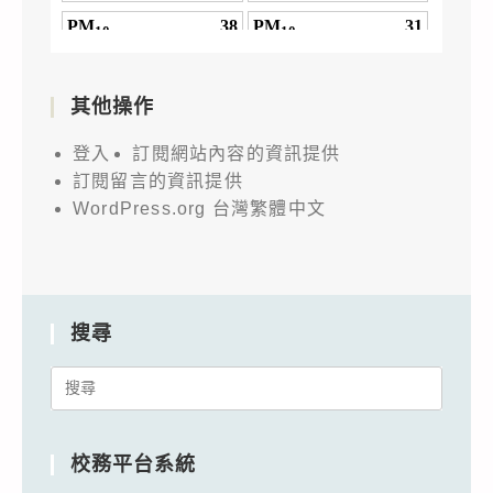
其他操作
登入
訂閱網站內容的資訊提供
訂閱留言的資訊提供
WordPress.org 台灣繁體中文
搜尋
Search
for:
校務平台系統