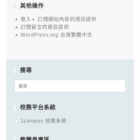
其他操作
登入
訂閱網站內容的資訊提供
訂閱留言的資訊提供
WordPress.org 台灣繁體中文
搜尋
Search
for:
校務平台系統
1campus 校務系統