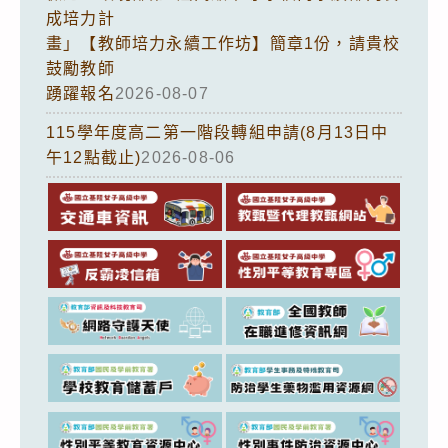
成培力計
畫」【教師培力永續工作坊】簡章1份，請貴校
鼓勵教師
踴躍報名
2026-08-07
115學年度高二第一階段轉組申請(8月13日中
午12點截止)
2026-08-06