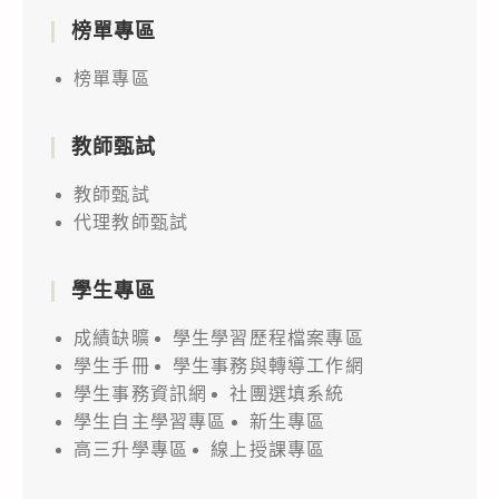
榜單專區
榜單專區
教師甄試
教師甄試
代理教師甄試
學生專區
成績缺曠
學生學習歷程檔案專區
學生手冊
學生事務與轉導工作網
學生事務資訊網
社團選填系統
學生自主學習專區
新生專區
高三升學專區
線上授課專區