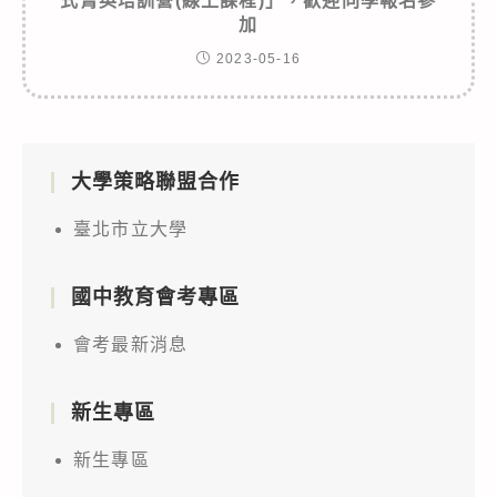
式菁英培訓營(線上課程)」，歡迎同學報名參
加
2023-05-16
大學策略聯盟合作
臺北市立大學
國中教育會考專區
會考最新消息
新生專區
新生專區