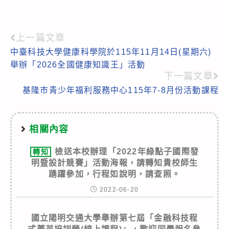
上一篇文章
Read
中臺科技大學健康科學院於115年11月14日(星期六)
more
舉辦「2026全國健康知識王」活動
articles
下一篇文章
基隆市青少年福利服務中心115年7-8月份活動課程
相關內容
檢送本校辦理「2022年綠點子國際發
轉知
明暨設計競賽」活動海報，請轉知貴校師生
踴躍參加，行程如說明，請查照。
2022-06-20
國立陽明交通大學舉辦第七屆「金融科技程