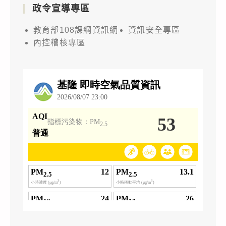
政令宣導專區
教育部108課綱資訊網
資訊安全專區
內控稽核專區