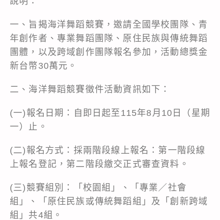
說明：
一、旨揭海洋舞蹈競賽，邀請全國學校團隊、青
年創作者、專業舞蹈團隊、原住民族與傳統舞蹈
團體，以及跨域創作團隊報名參加，活動總獎金
新台幣30萬元。
二、海洋舞蹈競賽徵件活動資訊如下：
(一)報名日期：自即日起至115年8月10日（星期
一）止。
(二)報名方式：採兩階段線上報名：第一階段線
上報名登記，第二階段繳交正式審查資料。
(三)競賽組別：「校園組」、「專業／社會
組」、「原住民族或傳統舞蹈組」及「創新跨域
組」共4組。