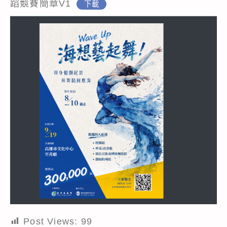
蹈競賽簡章V1
下載
Post Views:
99