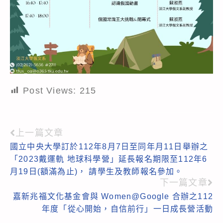
Post Views:
215
上一篇文章
Read
國立中央大學訂於112年8月7日至同年月11日舉辦之
more
「2023戴運軌 地球科學營」延長報名期限至112年6
articles
月19日(額滿為止)， 請學生及教師報名參加。
下一篇文章
嘉新兆福文化基金會與 Women@Google 合辦之112
年度「從心開始，自信前行」一日成長營活動