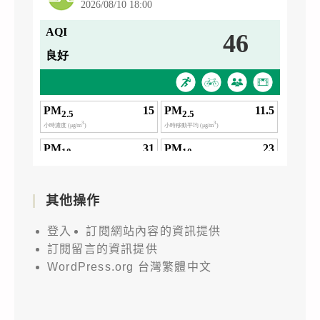
其他操作
登入
訂閱網站內容的資訊提供
訂閱留言的資訊提供
WordPress.org 台灣繁體中文