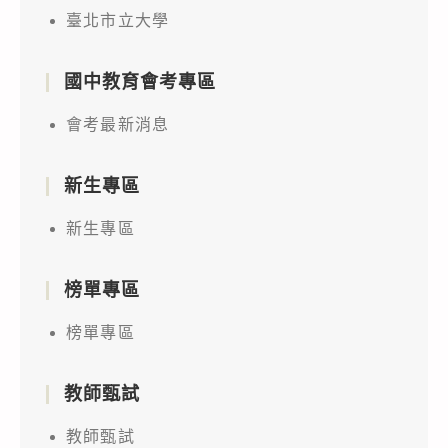
臺北市立大學
國中教育會考專區
會考最新消息
新生專區
新生專區
榜單專區
榜單專區
教師甄試
教師甄試