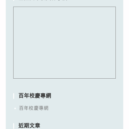
百年校慶專網
百年校慶專網
近期文章