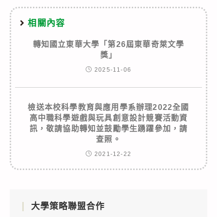
相關內容
轉知國立東華大學「第26屆東華奇萊文學
獎」
2025-11-06
檢送本校科學教育與應用學系辦理2022全國
高中職科學遊戲與玩具創意設計競賽活動資
訊，敬請協助轉知並鼓勵學生踴躍參加，請
查照。
2021-12-22
大學策略聯盟合作