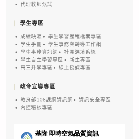
代理教師甄試
學生專區
成績缺曠
學生學習歷程檔案專區
學生手冊
學生事務與轉導工作網
學生事務資訊網
社團選填系統
學生自主學習專區
新生專區
高三升學專區
線上授課專區
政令宣導專區
教育部108課綱資訊網
資訊安全專區
內控稽核專區