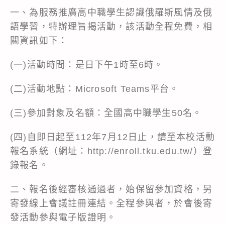
一、為服務推廣高中職學生認識俄羅斯風情及俄
語學習，特辦理旨揭活動，該活動全程免費，相
關資訊如下：
(一)活動時間：是日下午1時至6時。
(二)活動地點：Microsoft Teams平台。
(三)參加對象及名額：全國高中職學生50名。
(四)自即日起至112年7月12日止，請至本校活動
報名系統（網址：
http://enroll.tku.edu.tw/
）登
錄報名。
二、報名後經審核通過者，始保留參加資格，另
寄發線上會議註冊連結。全程參與者，於會後寄
發活動參與電子版證明。