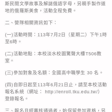
斯民間文學故事及解謎俄語字母，另親手製作道
地的俄羅斯美食，活動全程免費。
二、營隊相關資訊如下：
(一)活動時間：113年7月2日（星期二）下午1時
至6時。
(二)活動地點：本校淡水校園驚聲大樓T506教
室。
(三)參加對象及名額：全國高中職學生 30 名。
(四)自即日起至113年6月21日止，請至本校活動
報名系統（網址： http://enroll.tku.edu.tw/）
登錄報名。
三、報名且經審核通過者，始保留參加資格，另