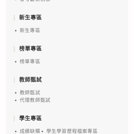
新生專區
新生專區
榜單專區
榜單專區
教師甄試
教師甄試
代理教師甄試
學生專區
成績缺曠
學生學習歷程檔案專區