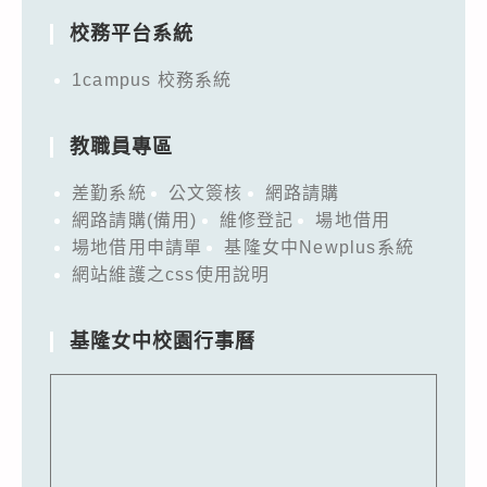
校務平台系統
1campus 校務系統
教職員專區
差勤系統
公文簽核
網路請購
網路請購(備用)
維修登記
場地借用
場地借用申請單
基隆女中Newplus系統
網站維護之css使用說明
基隆女中校園行事曆