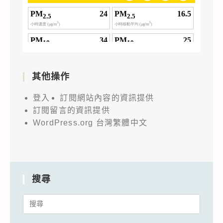
其他操作
登入
訂閱網站內容的資訊提供
訂閱留言的資訊提供
WordPress.org 台灣繁體中文
搜尋
Search
for: