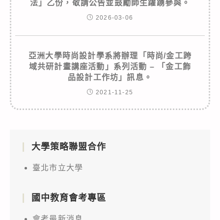
法」乙份，敬請公告並鼓勵師生躍踴參與。
2026-03-06
亞洲大學時尚設計學系將辦理「時尚/金工跨
域共研計畫講座活動」系列活動 – 「金工飾
品設計工作坊」訊息。
2021-11-25
大學策略聯盟合作
臺北市立大學
國中教育會考專區
會考最新消息