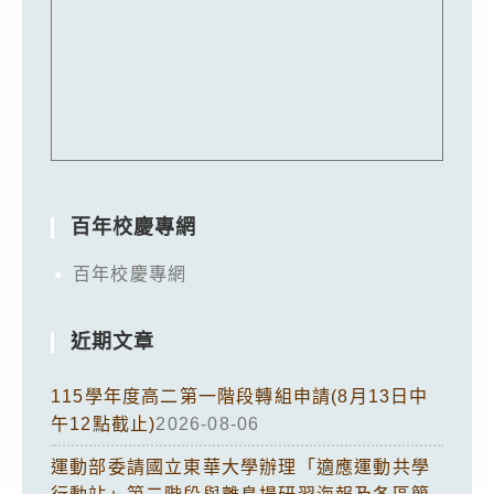
百年校慶專網
百年校慶專網
近期文章
115學年度高二第一階段轉組申請(8月13日中
午12點截止)
2026-08-06
運動部委請國立東華大學辦理「適應運動共學