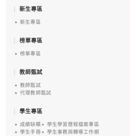
新生專區
新生專區
榜單專區
榜單專區
教師甄試
教師甄試
代理教師甄試
學生專區
成績缺曠
學生學習歷程檔案專區
學生手冊
學生事務與轉導工作網