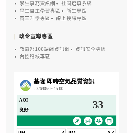
學生事務資訊網
社團選填系統
學生自主學習專區
新生專區
高三升學專區
線上授課專區
政令宣導專區
教育部108課綱資訊網
資訊安全專區
內控稽核專區