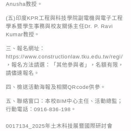
Anusha教授。
(五)印度KPR工程與科技學院副電機與電子工程
學系暨學生事務與校友關係主任Dr. P. Ravi
Kumar教授。
三、報名網址：
https://www.constructionlaw.tku.edu.tw/regi/
，報名方法請選：「其他參與者」，名額有限，
請儘速報名。
四、檢送活動海報及相關QRcode供參。
五、聯絡窗口：本校BIM中心主任、活動總監；
行動電話：0916-836-198。
0017134_2025年土木科技展暨國際研討會