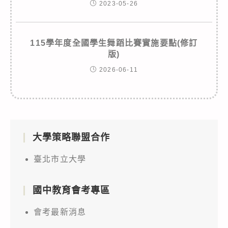
2023-05-26
115學年度全國學生舞蹈比賽實施要點(修訂
版)
2026-06-11
大學策略聯盟合作
臺北市立大學
國中教育會考專區
會考最新消息