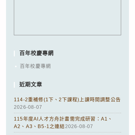
百年校慶專網
百年校慶專網
近期文章
114-2重補修(1下、2下課程)上課時間調整公告
2026-08-07
115年度AI人才方舟計畫需完成研習：A1、
A2、A3、B5-1之連結
2026-08-07