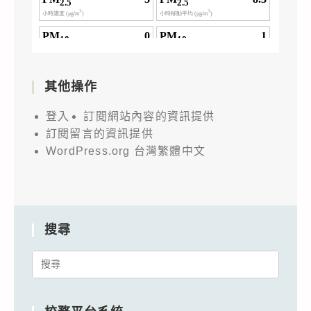
其他操作
登入
訂閱網站內容的資訊提供
訂閱留言的資訊提供
WordPress.org 台灣繁體中文
搜尋
Search
for: