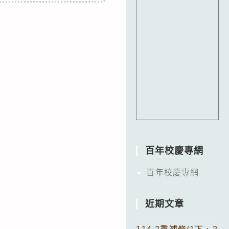
百年校慶專網
百年校慶專網
近期文章