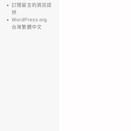
訂閱留言的資訊提
供
WordPress.org
台灣繁體中文