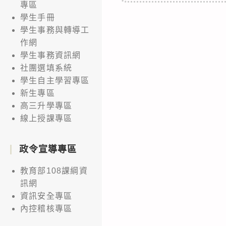
專區
學生手冊
學生事務與轉導工
作網
學生事務資訊網
社團選填系統
學生自主學習專區
新生專區
高三升學專區
線上授課專區
政令宣導專區
教育部108課綱資
訊網
資訊安全專區
內控稽核專區