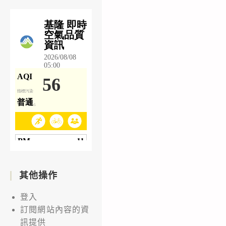
其他操作
登入
訂閱網站內容的資
訊提供