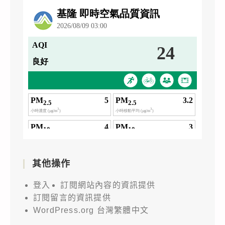
其他操作
登入
訂閱網站內容的資訊提供
訂閱留言的資訊提供
WordPress.org 台灣繁體中文