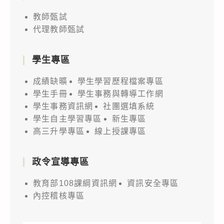
教師甄試
代理教師甄試
學生專區
成績缺曠
學生學習歷程檔案專區
學生手冊
學生事務與轉導工作網
學生事務資訊網
社團選填系統
學生自主學習專區
新生專區
高三升學專區
線上授課專區
政令宣導專區
教育部108課綱資訊網
資訊安全專區
內控稽核專區