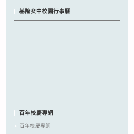
基隆女中校園行事曆
百年校慶專網
百年校慶專網