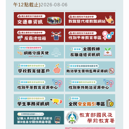
午12點截止)
2026-08-06