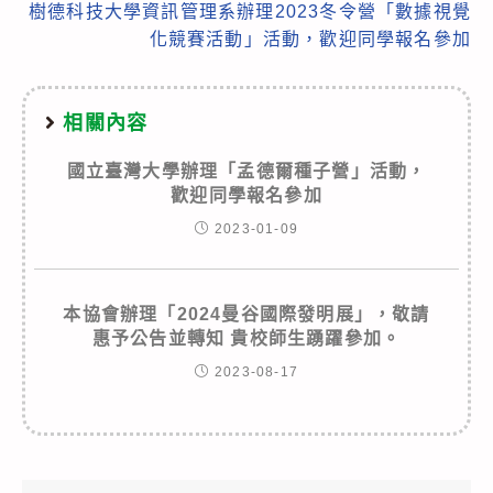
articles
樹德科技大學資訊管理系辦理2023冬令營「數據視覺
化競賽活動」活動，歡迎同學報名參加
相關內容
國立臺灣大學辦理「孟德爾種子營」活動，
歡迎同學報名參加
2023-01-09
本協會辦理「2024曼谷國際發明展」，敬請
惠予公告並轉知 貴校師生踴躍參加。
2023-08-17