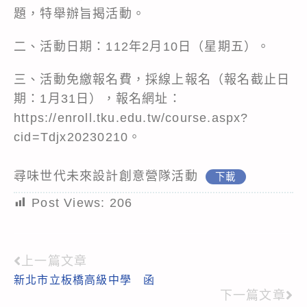
題，特舉辦旨揭活動。
二、活動日期：112年2月10日（星期五）。
三、活動免繳報名費，採線上報名（報名截止日
期：1月31日），報名網址：
https://enroll.tku.edu.tw/course.aspx?
cid=Tdjx20230210
。
尋味世代未來設計創意營隊活動
下載
Post Views:
206
上一篇文章
Read
新北市立板橋高級中學 函
more
下一篇文章