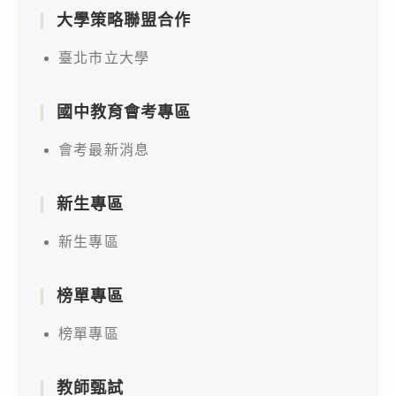
大學策略聯盟合作
臺北市立大學
國中教育會考專區
會考最新消息
新生專區
新生專區
榜單專區
榜單專區
教師甄試