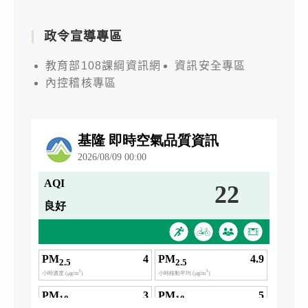
政令宣導專區
教育部108課綱資訊網
資訊安全專區
內控稽核專區