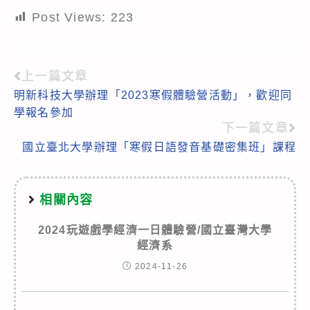
Post Views:
223
上一篇文章
Read
明新科技大學辦理「2023寒假體驗營活動」，歡迎同
more
學報名參加
articles
下一篇文章
國立臺北大學辦理「寒假日語發音基礎密集班」課程
相關內容
2024玩遊戲學經濟一日體驗營/國立臺灣大學
經濟系
2024-11-26