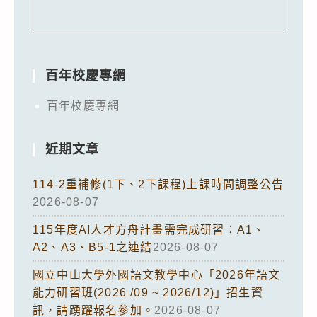
百年校慶專網
百年校慶專網
近期文章
114-2重補修(1下、2下課程)上課時間調整公告
2026-08-07
115年度AI人才方舟計畫需完成研習：A1、
A2、A3、B5-1之連結
2026-08-07
國立中山大學外國語文教學中心「2026年語文
能力研習班(2026 /09 ~ 2026/12)」招生資
訊，請踴躍報名參加。
2026-08-07