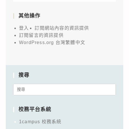
其他操作
登入
訂閱網站內容的資訊提供
訂閱留言的資訊提供
WordPress.org 台灣繁體中文
搜尋
Search
for:
校務平台系統
1campus 校務系統