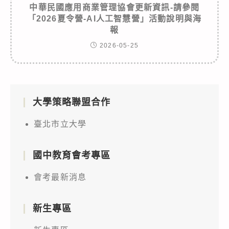
中華民國應用商業管理協會更新資訊-請參閱
「2026夏令營-AI人工智慧營」活動說明與海
報
2026-05-25
大學策略聯盟合作
臺北市立大學
國中教育會考專區
會考最新消息
新生專區