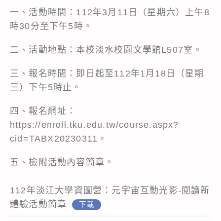
一、活動時間：112年3月11日（星期六）上午8
時30分至下午5時。
二、活動地點：本校淡水校園文學館L507室。
三、報名時間：即日起至112年1月18日（星期
三）下午5時止。
四、報名網址：
https://enroll.tku.edu.tw/course.aspx?
cid=TABX20230311
。
五、檢附活動內容簡章。
112年淡江大學資圖營：元宇宙互動光影-閱讀新
體驗活動簡章
下載