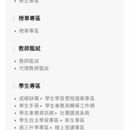
新生專區
榜單專區
榜單專區
教師甄試
教師甄試
代理教師甄試
學生專區
成績缺曠
學生學習歷程檔案專區
學生手冊
學生事務與轉導工作網
學生事務資訊網
社團選填系統
學生自主學習專區
新生專區
高三升學專區
線上授課專區