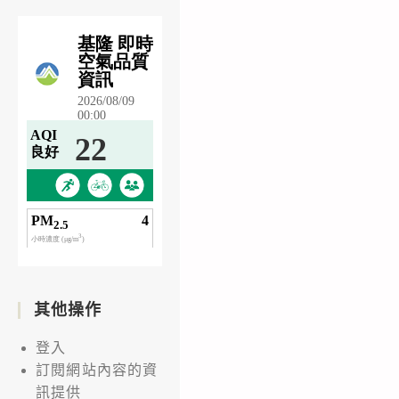
其他操作
登入
訂閱網站內容的資
訊提供