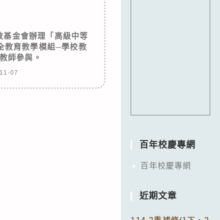
教基金會辦理「高級中等
全教育教學模組─學校教
教師參與。
11-07
百年校慶專網
百年校慶專網
近期文章