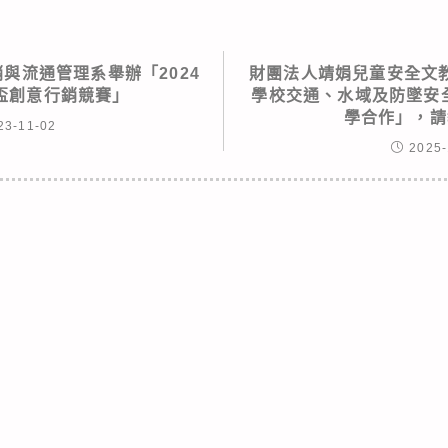
與流通管理系舉辦「2024
財團法人靖娟兒童安全文
盃創意行銷競賽」
學校交通、水域及防墜安
學合作」，請
23-11-02
2025-