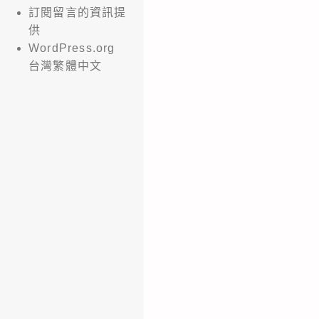
訂閱留言的資訊提
供
WordPress.org
台灣繁體中文