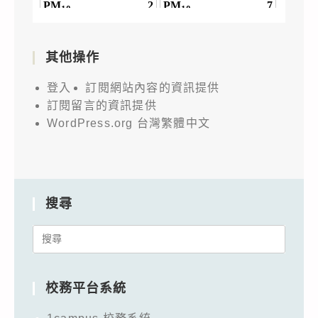
其他操作
登入
訂閱網站內容的資訊提供
訂閱留言的資訊提供
WordPress.org 台灣繁體中文
搜尋
Search
for:
校務平台系統