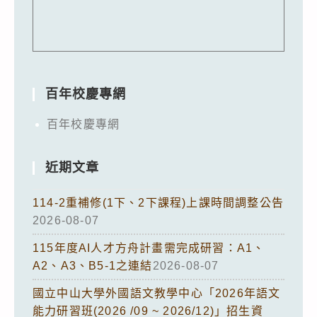
百年校慶專網
百年校慶專網
近期文章
114-2重補修(1下、2下課程)上課時間調整公告
2026-08-07
115年度AI人才方舟計畫需完成研習：A1、
A2、A3、B5-1之連結
2026-08-07
國立中山大學外國語文教學中心「2026年語文
能力研習班(2026 /09 ~ 2026/12)」招生資