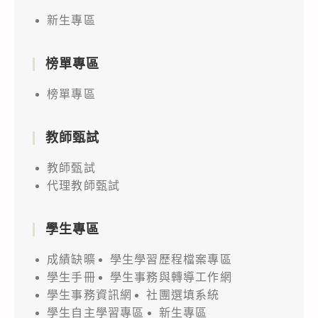
新生專區
榜單專區
榜單專區
教師甄試
教師甄試
代理教師甄試
學生專區
成績缺曠
學生學習歷程檔案專區
學生手冊
學生事務與轉導工作網
學生事務資訊網
社團選填系統
學生自主學習專區
新生專區