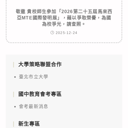
敬邀 貴校師生參加「2026第二十五屆馬來西
亞MTE國際發明展」，藉以爭取榮譽，為國
為校爭光，請查照。
2025-12-24
大學策略聯盟合作
臺北市立大學
國中教育會考專區
會考最新消息
新生專區