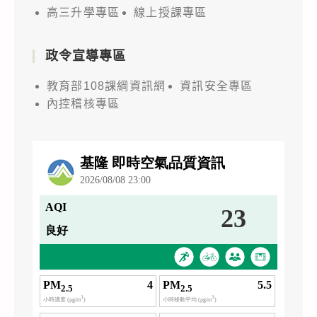
高三升學專區
線上授課專區
政令宣導專區
教育部108課綱資訊網
資訊安全專區
內控稽核專區