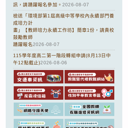
訊，請踴躍報名參加。
2026-08-07
檢送「環境部第1屆高級中等學校內永續部門養
成培力計
畫」【教師培力永續工作坊】簡章1份，請貴校
鼓勵教師
踴躍報名
2026-08-07
115學年度高二第一階段轉組申請(8月13日中
午12點截止)
2026-08-06