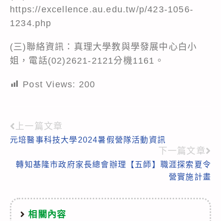
https://excellence.au.edu.tw/p/423-1056-
1234.php
(三)聯絡資訊：真理大學教與學發展中心白小
姐，電話(02)2621-2121分機1161。
Post Views:
200
上一篇文章
Read
元培醫事科技大學2024暑假營隊活動資訊
more
下一篇文章
articles
轉知基隆市政府家長總會辦理【五師】職涯探索夏令
營實施計畫
相關內容