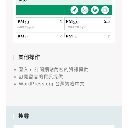
其他操作
登入
訂閱網站內容的資訊提供
訂閱留言的資訊提供
WordPress.org 台灣繁體中文
搜尋