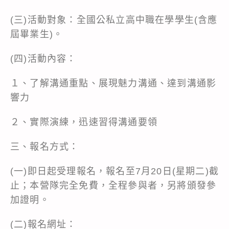
(三)活動對象：全國公私立高中職在學學生(含應
屆畢業生)。
(四)活動內容：
１、了解溝通重點、展現魅力溝通、達到溝通影
響力
２、實際演練，迅速習得溝通要領
三、報名方式：
(一)即日起受理報名，報名至7月20日(星期二)截
止；本營隊完全免費，全程參與者，另將頒發參
加證明。
(二)報名網址：