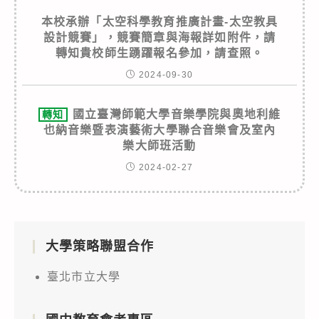
本校承辦「太空科學教育推廣計畫-太空教具
設計競賽」，競賽簡章與海報詳如附件，請
轉知貴校師生踴躍報名參加，請查照。
2024-09-30
國立臺灣師範大學音樂學院與奧地利維
轉知
也納音樂暨表演藝術大學聯合音樂會及室內
樂大師班活動
2024-02-27
大學策略聯盟合作
臺北市立大學