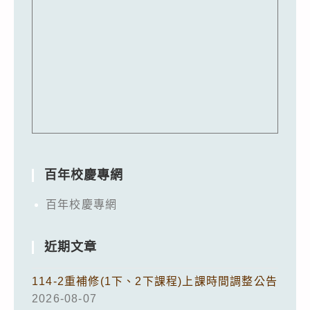
百年校慶專網
百年校慶專網
近期文章
114-2重補修(1下、2下課程)上課時間調整公告
2026-08-07