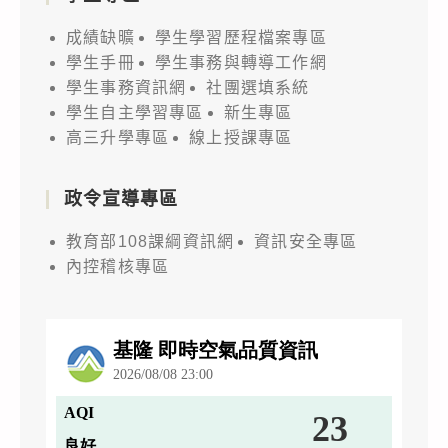
成績缺曠
學生學習歷程檔案專區
學生手冊
學生事務與轉導工作網
學生事務資訊網
社團選填系統
學生自主學習專區
新生專區
高三升學專區
線上授課專區
政令宣導專區
教育部108課綱資訊網
資訊安全專區
內控稽核專區