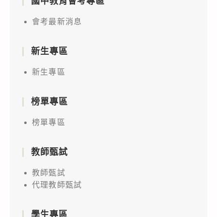
國中教育會考專區
會考最新消息
新生專區
新生專區
榜單專區
榜單專區
教師甄試
教師甄試
代理教師甄試
學生專區