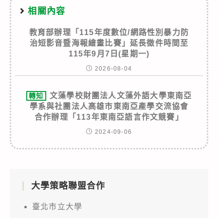
相關內容
教育部辦理「115年度數位/網路性別暴力防
治短影音暨海報繪畫比賽」延長徵件時間至
115年9月7日(星期一)
2026-08-04
文藻學校財團法人文藻外語大學東南亞
轉知
學系與社團法人高雄市東南亞產學交流協會
合作辦理「113年東南亞語言作文競賽」
2024-09-06
大學策略聯盟合作
臺北市立大學