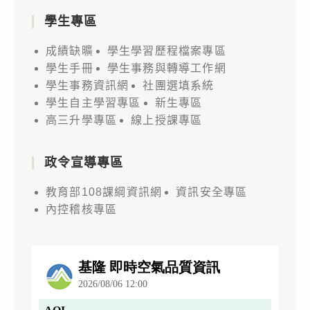
學生專區
成績缺曠
學生學習歷程檔案專區
學生手冊
學生事務與轉導工作網
學生事務資訊網
社團選填系統
學生自主學習專區
新生專區
高三升學專區
線上授課專區
政令宣導專區
教育部108課綱資訊網
資訊安全專區
內控稽核專區