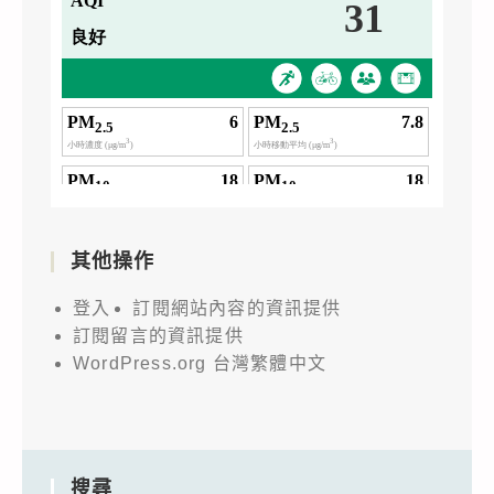
其他操作
登入
訂閱網站內容的資訊提供
訂閱留言的資訊提供
WordPress.org 台灣繁體中文
搜尋