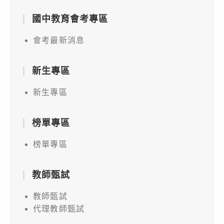
國中教育會考專區
會考最新消息
新生專區
新生專區
榜單專區
榜單專區
教師甄試
教師甄試
代理教師甄試