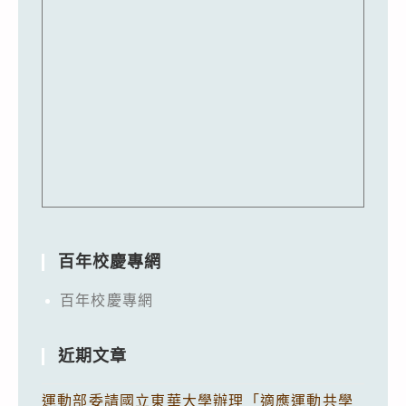
百年校慶專網
百年校慶專網
近期文章
運動部委請國立東華大學辦理「適應運動共學