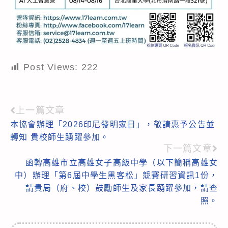
Post Views:
222
上一篇文章
Read
本協會辦理「2026印尼發明家日」，敬請惠予公告並
more
轉知 貴校師生踴躍參加。
articles
下一篇文章
函轉高雄市立高雄女子高級中學（以下簡稱高雄女
中）辦理「第6屆中學生黑客松」競賽研習資訊1份，
請貴局（府、校）鼓勵師生及家長踴躍參加，請查
照。