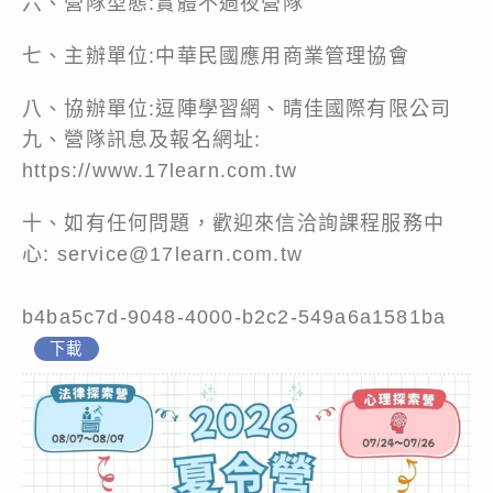
六、營隊型態:實體不過夜營隊
七、主辦單位:中華民國應用商業管理協會
八、協辦單位:逗陣學習網、晴佳國際有限公司
九、營隊訊息及報名網址:
https://www.17learn.com.tw
十、如有任何問題，歡迎來信洽詢課程服務中
心: service@17learn.com.tw
b4ba5c7d-9048-4000-b2c2-549a6a1581ba
下載