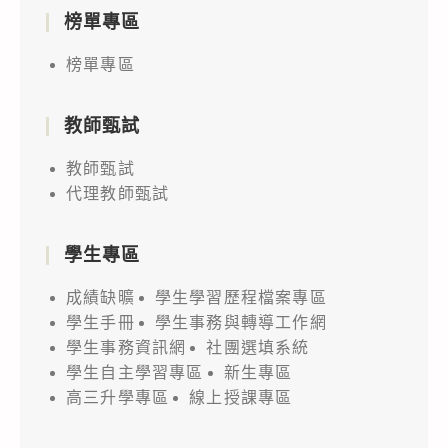
榜單專區
榜單專區
教師甄試
教師甄試
代理教師甄試
學生專區
成績缺曠
學生學習歷程檔案專區
學生手冊
學生事務與轉導工作網
學生事務資訊網
社團選填系統
學生自主學習專區
新生專區
高三升學專區
線上授課專區