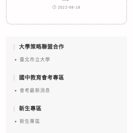
2022-08-18
大學策略聯盟合作
臺北市立大學
國中教育會考專區
會考最新消息
新生專區
新生專區