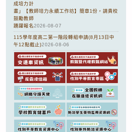
成培力計
畫」【教師培力永續工作坊】簡章1份，請貴校
鼓勵教師
踴躍報名
2026-08-07
115學年度高二第一階段轉組申請(8月13日中
午12點截止)
2026-08-06