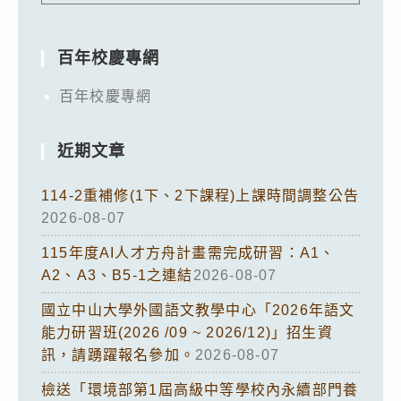
百年校慶專網
百年校慶專網
近期文章
114-2重補修(1下、2下課程)上課時間調整公告
2026-08-07
115年度AI人才方舟計畫需完成研習：A1、
A2、A3、B5-1之連結
2026-08-07
國立中山大學外國語文教學中心「2026年語文
能力研習班(2026 /09 ~ 2026/12)」招生資
訊，請踴躍報名參加。
2026-08-07
檢送「環境部第1屆高級中等學校內永續部門養