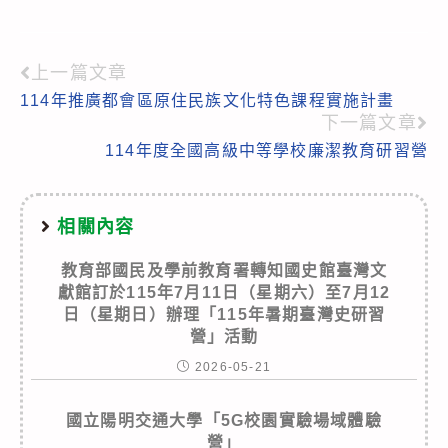
上一篇文章
Read
114年推廣都會區原住民族文化特色課程實施計畫
more
下一篇文章
articles
114年度全國高級中等學校廉潔教育研習營
相關內容
教育部國民及學前教育署轉知國史館臺灣文
獻館訂於115年7月11日（星期六）至7月12
日（星期日）辦理「115年暑期臺灣史研習
營」活動
2026-05-21
國立陽明交通大學「5G校園實驗場域體驗
營」