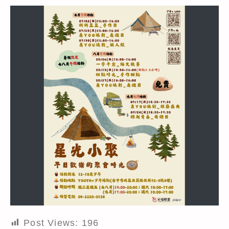
Post Views:
196