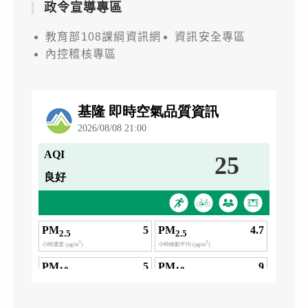
政令宣導專區
教育部108課綱資訊網
資訊安全專區
內控稽核專區