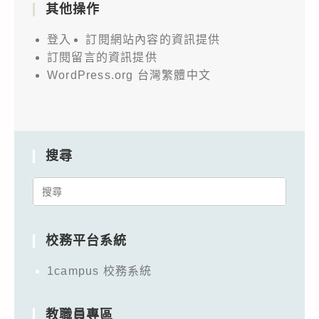
其他操作
登入
訂閱網站內容的資訊提供
訂閱留言的資訊提供
WordPress.org 台灣繁體中文
搜尋
Search
for:
校務平台系統
1campus 校務系統
教職員專區