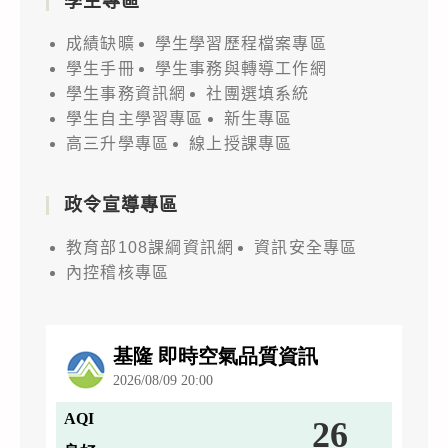
學生專區
成績缺曠
學生學習歷程檔案專區
學生手冊
學生事務與轉導工作網
學生事務資訊網
社團選填系統
學生自主學習專區
新生專區
高三升學專區
線上授課專區
政令宣導專區
教育部108課綱資訊網
資訊安全專區
內控稽核專區