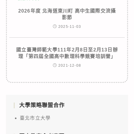
2026年度 北海道東川町 高中生國際交流攝
影節
2025-11-03
國立臺灣師範大學111年2月8日至2月13日辦
理「第四屆全國高中數理科學競賽培訓營」
2021-12-08
大學策略聯盟合作
臺北市立大學