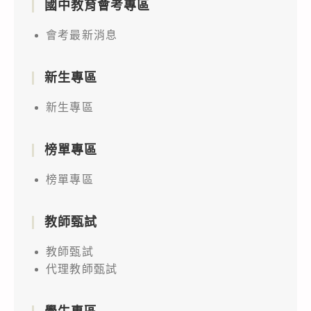
國中教育會考專區
會考最新消息
新生專區
新生專區
榜單專區
榜單專區
教師甄試
教師甄試
代理教師甄試