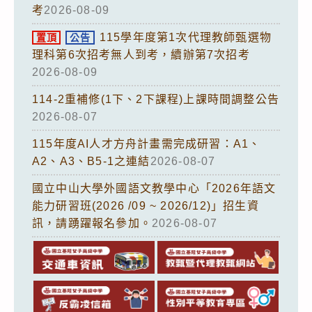
考
2026-08-09
115學年度第1次代理教師甄選物
置頂
公告
理科第6次招考無人到考，續辦第7次招考
2026-08-09
114-2重補修(1下、2下課程)上課時間調整公告
2026-08-07
115年度AI人才方舟計畫需完成研習：A1、
A2、A3、B5-1之連結
2026-08-07
國立中山大學外國語文教學中心「2026年語文
能力研習班(2026 /09 ~ 2026/12)」招生資
訊，請踴躍報名參加。
2026-08-07