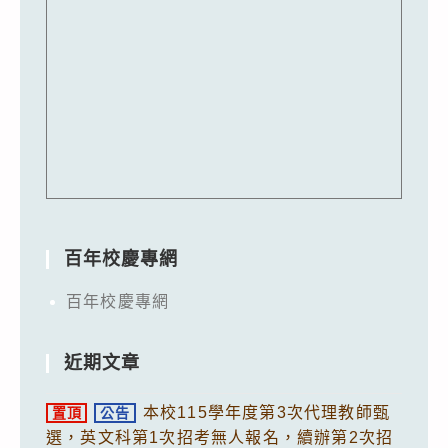
百年校慶專網
百年校慶專網
近期文章
本校115學年度第3次代理教師甄
置頂
公告
選，英文科第1次招考無人報名，續辦第2次招