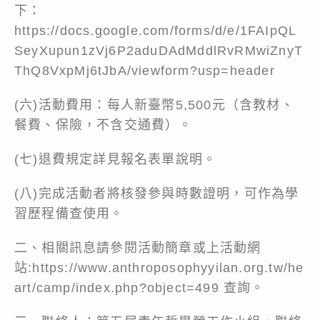
下：
https://docs.google.com/forms/d/e/1FAIpQL
SeyXupun1zVj6P2aduDAdMddlRvRMwiZnyT
ThQ8VxpMj6tJbA/viewform?usp=header
(六)活動費用：每人新臺幣5,500元（含教材、
餐費、保險，不含交通費）。
(七)退費規定詳見報名表單說明。
(八)完成活動者將核發參與時數證明，可作為學
習歷程備查使用。
二、相關訊息請參閱活動簡章或上活動網
站:
https://www.anthroposophyyilan.org.tw/he
art/camp/index.php?object=499
查詢。