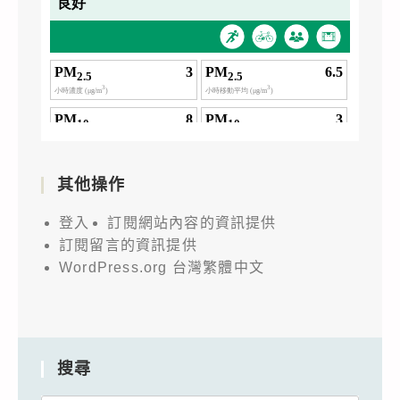
其他操作
登入
訂閱網站內容的資訊提供
訂閱留言的資訊提供
WordPress.org 台灣繁體中文
搜尋