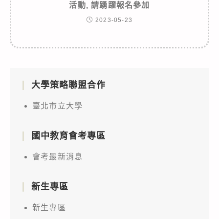
活動, 請踴躍報名參加
2023-05-23
大學策略聯盟合作
臺北市立大學
國中教育會考專區
會考最新消息
新生專區
新生專區