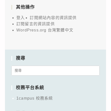
其他操作
登入
訂閱網站內容的資訊提供
訂閱留言的資訊提供
WordPress.org 台灣繁體中文
搜尋
Search
for:
校務平台系統
1campus 校務系統