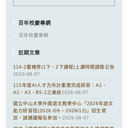
百年校慶專網
百年校慶專網
近期文章
114-2重補修(1下、2下課程)上課時間調整公告
2026-08-07
115年度AI人才方舟計畫需完成研習：A1、
A2、A3、B5-1之連結
2026-08-07
國立中山大學外國語文教學中心「2026年語文
能力研習班(2026 /09 ~ 2026/12)」招生資
訊，請踴躍報名參加。
2026-08-07