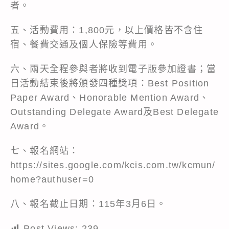
者。
五、活動費用：1,800元，以上價格皆不含住
宿、餐費交通及個人保險等費用。
六、兩天全程參與者將收到電子版參加證書；當
日活動結束後將頒發四種獎項：Best Position
Paper Award、Honorable Mention Award、
Outstanding Delegate Award及Best Delegate
Award。
七、報名網站：
https://sites.google.com/kcis.com.tw/kcmun/
home?authuser=0
八、報名截止日期：115年3月6日。
Post Views:
239