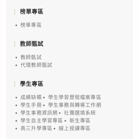
榜單專區
榜單專區
教師甄試
教師甄試
代理教師甄試
學生專區
成績缺曠
學生學習歷程檔案專區
學生手冊
學生事務與轉導工作網
學生事務資訊網
社團選填系統
學生自主學習專區
新生專區
高三升學專區
線上授課專區