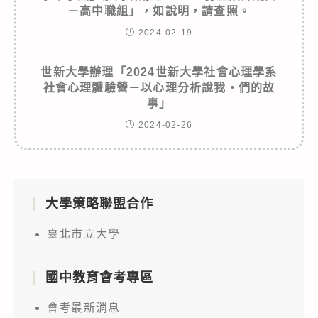
－高中職組」，如說明，請查照。
2024-02-19
世新大學辦理「2024世新大學社會心理學系
社會心理體驗營－以心理分析說我‧們的故
事」
2024-02-26
大學策略聯盟合作
臺北市立大學
國中教育會考專區
會考最新消息