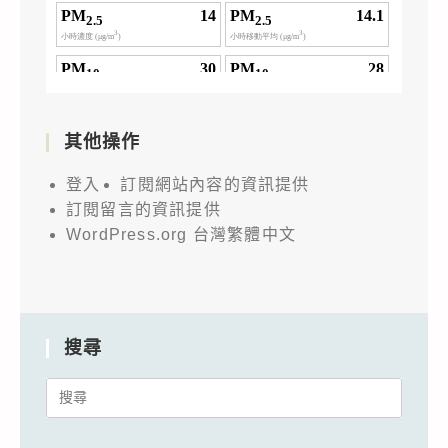
其他操作
登入
訂閱網站內容的資訊提供
訂閱留言的資訊提供
WordPress.org 台灣繁體中文
搜尋
Search
for: