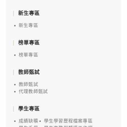
新生專區
新生專區
榜單專區
榜單專區
教師甄試
教師甄試
代理教師甄試
學生專區
成績缺曠
學生學習歷程檔案專區