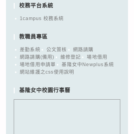
校務平台系統
1campus 校務系統
教職員專區
差勤系統
公文簽核
網路請購
網路請購(備用)
維修登記
場地借用
場地借用申請單
基隆女中Newplus系統
網站維護之css使用說明
基隆女中校園行事曆