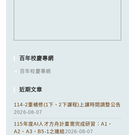
百年校慶專網
百年校慶專網
近期文章
114-2重補修(1下、2下課程)上課時間調整公告
2026-08-07
115年度AI人才方舟計畫需完成研習：A1、
A2、A3、B5-1之連結
2026-08-07