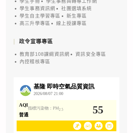
學生手冊
學生事務與轉導工作網
學生事務資訊網
社團選填系統
學生自主學習專區
新生專區
高三升學專區
線上授課專區
政令宣導專區
教育部108課綱資訊網
資訊安全專區
內控稽核專區