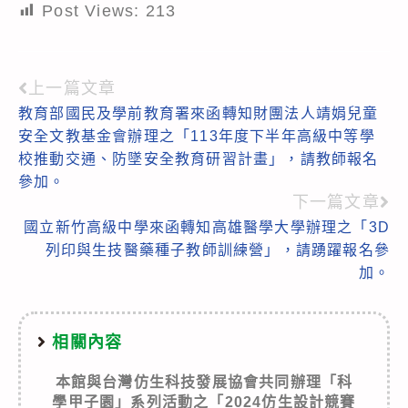
Post Views:
213
上一篇文章
Read
教育部國民及學前教育署來函轉知財團法人靖娟兒童
more
安全文教基金會辦理之「113年度下半年高級中等學
articles
校推動交通、防墜安全教育研習計畫」，請教師報名
參加。
下一篇文章
國立新竹高級中學來函轉知高雄醫學大學辦理之「3D
列印與生技醫藥種子教師訓練營」，請踴躍報名參
加。
相關內容
本館與台灣仿生科技發展協會共同辦理「科
學甲子園」系列活動之「2024仿生設計競賽