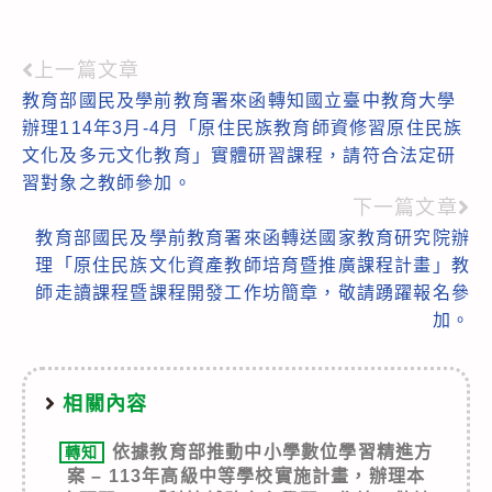
上一篇文章
Read
教育部國民及學前教育署來函轉知國立臺中教育大學
more
辦理114年3月-4月「原住民族教育師資修習原住民族
articles
文化及多元文化教育」實體研習課程，請符合法定研
習對象之教師參加。
下一篇文章
教育部國民及學前教育署來函轉送國家教育研究院辦
理「原住民族文化資產教師培育暨推廣課程計畫」教
師走讀課程暨課程開發工作坊簡章，敬請踴躍報名參
加。
相關內容
依據教育部推動中小學數位學習精進方
轉知
案 – 113年高級中等學校實施計畫，辦理本