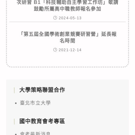
次研習 B1「科技輔助自主學習工作坊」敬請
鼓勵所屬高中職教師報名參加
2024-05-13
「第五屆全國學術創業競賽研習營」延長報
名時間
2021-12-14
大學策略聯盟合作
臺北市立大學
國中教育會考專區
會考最新消息