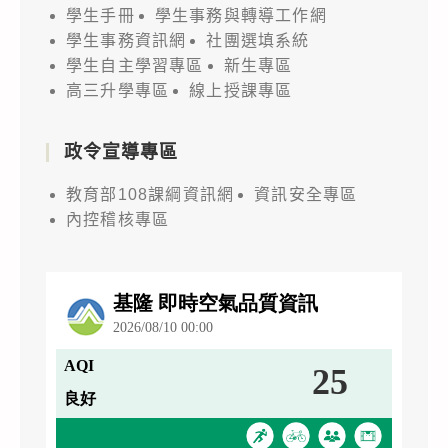
學生手冊
學生事務與轉導工作網
學生事務資訊網
社團選填系統
學生自主學習專區
新生專區
高三升學專區
線上授課專區
政令宣導專區
教育部108課綱資訊網
資訊安全專區
內控稽核專區