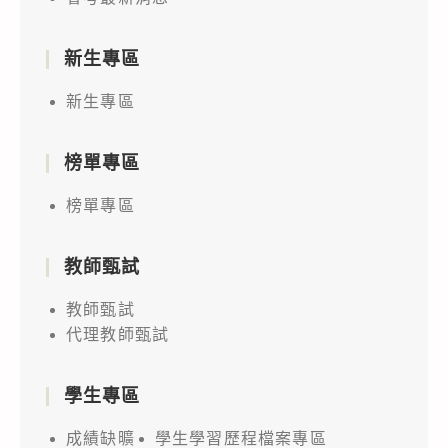
新生專區
新生專區
榜單專區
榜單專區
教師甄試
教師甄試
代理教師甄試
學生專區
成績缺曠
學生學習歷程檔案專區