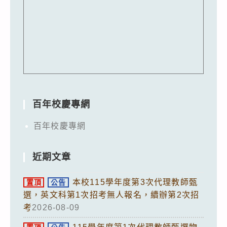
百年校慶專網
百年校慶專網
近期文章
本校115學年度第3次代理教師甄
置頂
公告
選，英文科第1次招考無人報名，續辦第2次招
考
2026-08-09