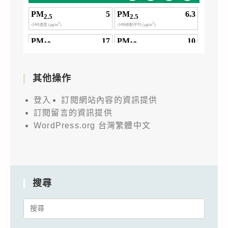
其他操作
登入
訂閱網站內容的資訊提供
訂閱留言的資訊提供
WordPress.org 台灣繁體中文
搜尋
Search
for: