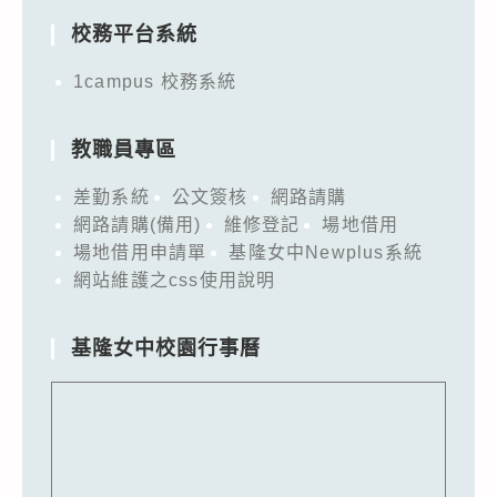
校務平台系統
1campus 校務系統
教職員專區
差勤系統
公文簽核
網路請購
網路請購(備用)
維修登記
場地借用
場地借用申請單
基隆女中Newplus系統
網站維護之css使用說明
基隆女中校園行事曆