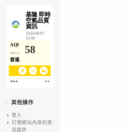
其他操作
登入
訂閱網站內容的資
訊提供