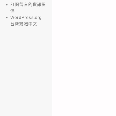
訂閱留言的資訊提
供
WordPress.org
台灣繁體中文