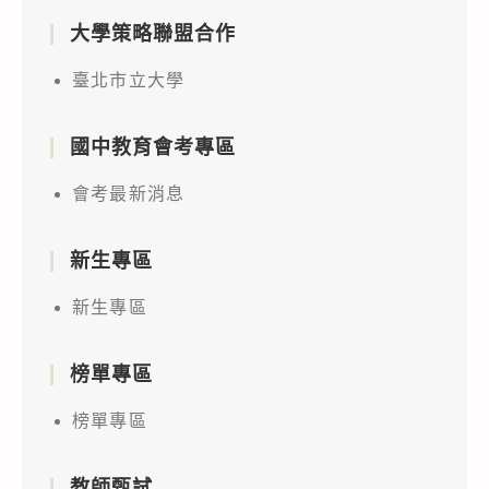
大學策略聯盟合作
臺北市立大學
國中教育會考專區
會考最新消息
新生專區
新生專區
榜單專區
榜單專區
教師甄試