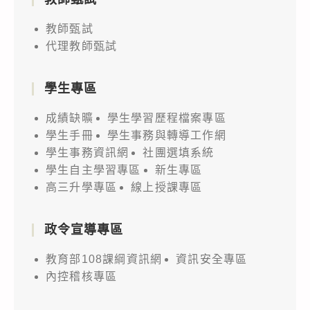
教師甄試
代理教師甄試
學生專區
成績缺曠
學生學習歷程檔案專區
學生手冊
學生事務與轉導工作網
學生事務資訊網
社團選填系統
學生自主學習專區
新生專區
高三升學專區
線上授課專區
政令宣導專區
教育部108課綱資訊網
資訊安全專區
內控稽核專區