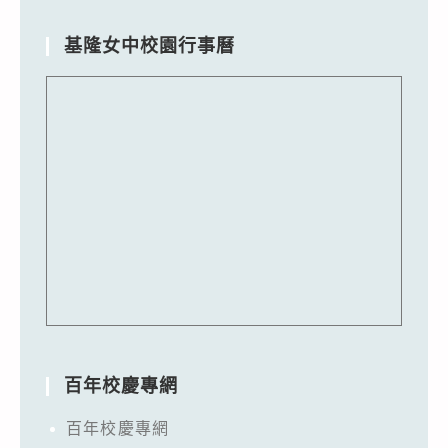
基隆女中校園行事曆
百年校慶專網
百年校慶專網