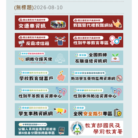
(無標題)
2026-08-10