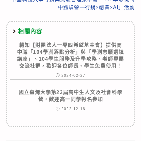
中體驗營—行銷×創業×AI」活動
相關內容
轉知【財團法人一零四希望基金會】提供高
中職「104學測落點分析」與「學測志願選填
講座」、104學生服務及升學攻略、老師專屬
交流社群，歡迎各位師長、學生免費使用！
2024-02-27
國立臺灣大學第23屆高中生人文及社會科學
營，歡迎高一同學報名參加
2022-12-16