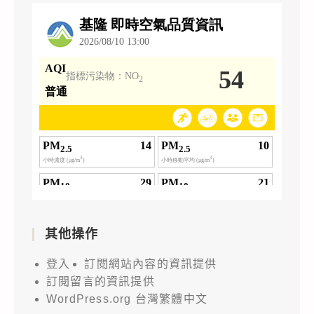
其他操作
登入
訂閱網站內容的資訊提供
訂閱留言的資訊提供
WordPress.org 台灣繁體中文