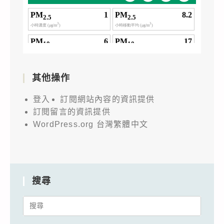
其他操作
登入
訂閱網站內容的資訊提供
訂閱留言的資訊提供
WordPress.org 台灣繁體中文
搜尋
Search
for: