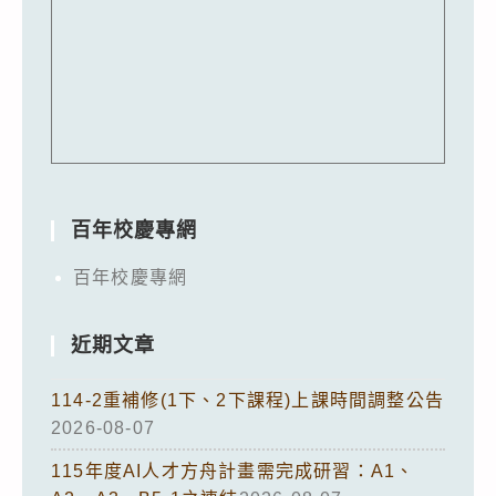
百年校慶專網
百年校慶專網
近期文章
114-2重補修(1下、2下課程)上課時間調整公告
2026-08-07
115年度AI人才方舟計畫需完成研習：A1、