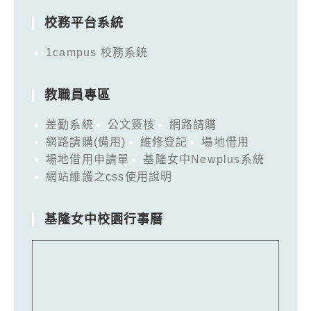
校務平台系統
1campus 校務系統
教職員專區
差勤系統
公文簽核
網路請購
網路請購(備用)
維修登記
場地借用
場地借用申請單
基隆女中Newplus系統
網站維護之css使用說明
基隆女中校園行事曆