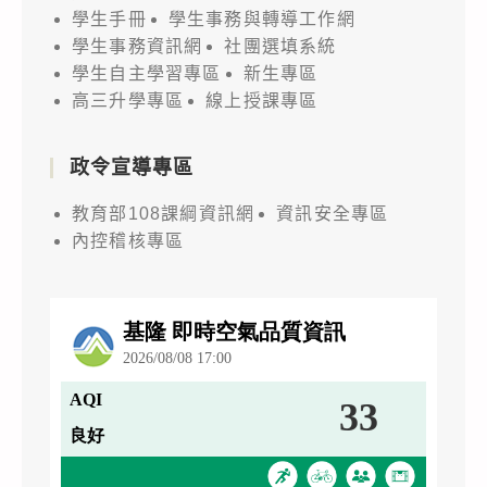
學生手冊
學生事務與轉導工作網
學生事務資訊網
社團選填系統
學生自主學習專區
新生專區
高三升學專區
線上授課專區
政令宣導專區
教育部108課綱資訊網
資訊安全專區
內控稽核專區