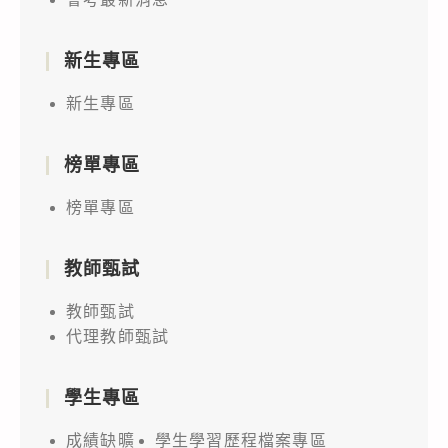
新生專區
新生專區
榜單專區
榜單專區
教師甄試
教師甄試
代理教師甄試
學生專區
成績缺曠
學生學習歷程檔案專區