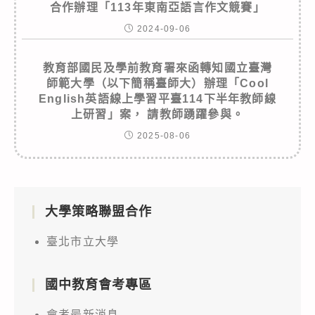
合作辦理「113年東南亞語言作文競賽」
2024-09-06
教育部國民及學前教育署來函轉知國立臺灣
師範大學（以下簡稱臺師大）辦理「Cool
English英語線上學習平臺114下半年教師線
上研習」案， 請教師踴躍參與。
2025-08-06
大學策略聯盟合作
臺北市立大學
國中教育會考專區
會考最新消息