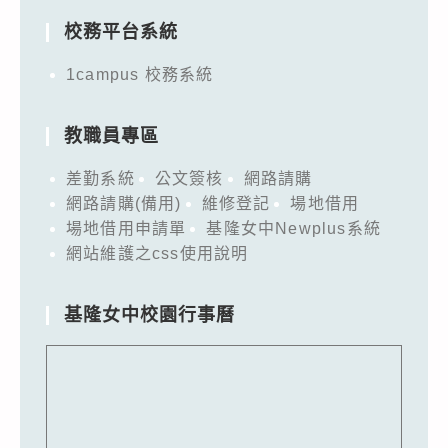
校務平台系統
1campus 校務系統
教職員專區
差勤系統
公文簽核
網路請購
網路請購(備用)
維修登記
場地借用
場地借用申請單
基隆女中Newplus系統
網站維護之css使用說明
基隆女中校園行事曆