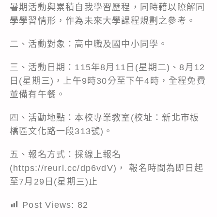
暑期活動與累積自我學習歷程，同時藉以瞭解同
學學習情形，作為未來大學課程規劃之參考。
二、活動對象：高中職及國中小同學。
三、活動日期：115年8月11日(星期二)、8月12
日(星期三)，上午9時30分至下午4時，全程免費
並備有午餐。
四、活動地點：本校專業教室(校址：新北市板
橋區文化路一段313號)。
五、報名方式：採線上報名
(https://reurl.cc/dp6vdV)， 報名時間為即日起
至7月29日(星期三)止
Post Views:
82