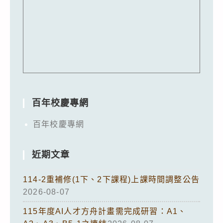
百年校慶專網
百年校慶專網
近期文章
114-2重補修(1下、2下課程)上課時間調整公告
2026-08-07
115年度AI人才方舟計畫需完成研習：A1、