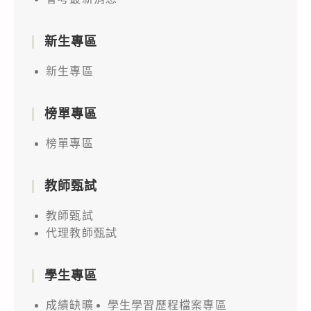
新生專區
新生專區
榜單專區
榜單專區
教師甄試
教師甄試
代理教師甄試
學生專區
成績缺曠
學生學習歷程檔案專區