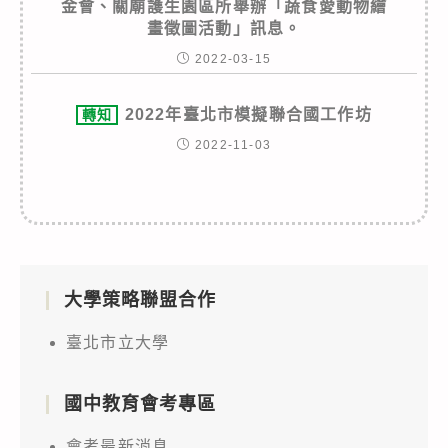
金會、關廟護生園區所舉辦「蔬食愛動物繪
畫徵圖活動」訊息。
2022-03-15
2022年臺北市模擬聯合國工作坊
轉知
2022-11-03
大學策略聯盟合作
臺北市立大學
國中教育會考專區
會考最新消息