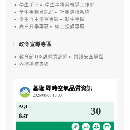
學生手冊
學生事務與轉導工作網
學生事務資訊網
社團選填系統
學生自主學習專區
新生專區
高三升學專區
線上授課專區
政令宣導專區
教育部108課綱資訊網
資訊安全專區
內控稽核專區