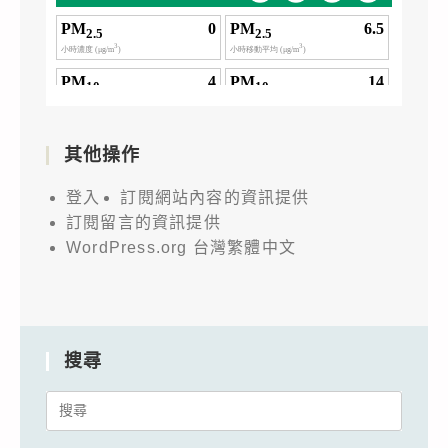
其他操作
登入
訂閱網站內容的資訊提供
訂閱留言的資訊提供
WordPress.org 台灣繁體中文
搜尋
Search
for: