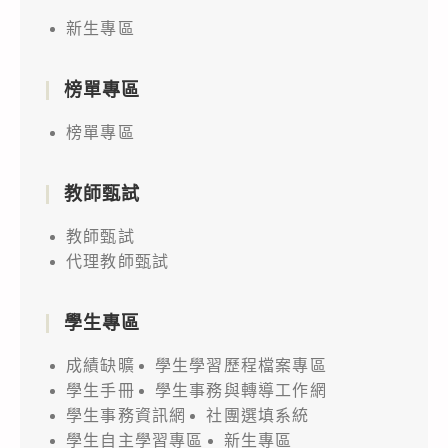
新生專區
榜單專區
榜單專區
教師甄試
教師甄試
代理教師甄試
學生專區
成績缺曠
學生學習歷程檔案專區
學生手冊
學生事務與轉導工作網
學生事務資訊網
社團選填系統
學生自主學習專區
新生專區