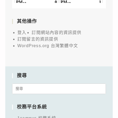
其他操作
登入
訂閱網站內容的資訊提供
訂閱留言的資訊提供
WordPress.org 台灣繁體中文
搜尋
Search
for:
校務平台系統