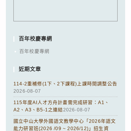
百年校慶專網
百年校慶專網
近期文章
114-2重補修(1下、2下課程)上課時間調整公告
2026-08-07
115年度AI人才方舟計畫需完成研習：A1、
A2、A3、B5-1之連結
2026-08-07
國立中山大學外國語文教學中心「2026年語文
能力研習班(2026 /09 ~ 2026/12)」招生資