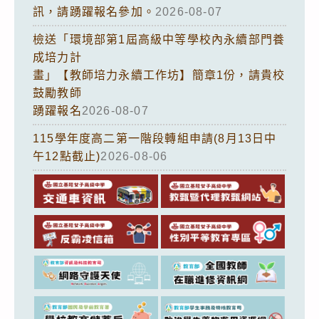
訊，請踴躍報名參加。
2026-08-07
檢送「環境部第1屆高級中等學校內永續部門養
成培力計
畫」【教師培力永續工作坊】簡章1份，請貴校
鼓勵教師
踴躍報名
2026-08-07
115學年度高二第一階段轉組申請(8月13日中
午12點截止)
2026-08-06