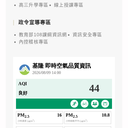
高三升學專區
線上授課專區
政令宣導專區
教育部108課綱資訊網
資訊安全專區
內控稽核專區