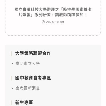
國立臺灣科技大學辦理之「時空學園素養卡
片遊戲」系列研習，請教師踴躍參加。
2025-10-09
大學策略聯盟合作
臺北市立大學
國中教育會考專區
會考最新消息
新生專區