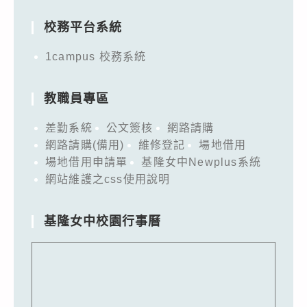
校務平台系統
1campus 校務系統
教職員專區
差勤系統
公文簽核
網路請購
網路請購(備用)
維修登記
場地借用
場地借用申請單
基隆女中Newplus系統
網站維護之css使用說明
基隆女中校園行事曆