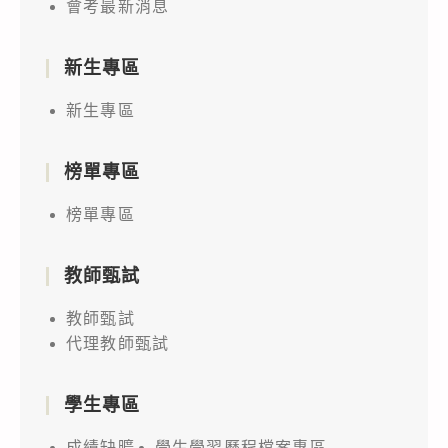
會考最新消息
新生專區
新生專區
榜單專區
榜單專區
教師甄試
教師甄試
代理教師甄試
學生專區
成績缺曠
學生學習歷程檔案專區