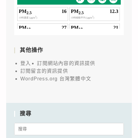
其他操作
登入
訂閱網站內容的資訊提供
訂閱留言的資訊提供
WordPress.org 台灣繁體中文
搜尋
Search
for: