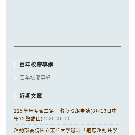
百年校慶專網
百年校慶專網
近期文章
115學年度高二第一階段轉組申請(8月13日中
午12點截止)
2026-08-06
運動部委請國立東華大學辦理「適應運動共學