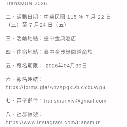
TransMUN 2026
二、活動日期：中華民國 115 年 7 月 22 日
（三）至 7 月24 日（五）
三、活動地點：臺中金典酒店
四、住宿地點：臺中金典綠園道商旅
五、報名期限： 2026年04月30日
六、報名連結：
https://forms.gle/A4vXpqxDbjcYb6Wp8
七、電子郵件：transmunxiv@gmail.com
八、社群帳號：
https://www.instagram.com/transmun_