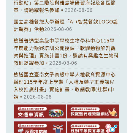
行動站」第二階段與離島場研習海報及各區簡
章，請踴躍報名參加。
2026-08-06
國立高雄餐旅大學辦理「AI+智慧餐飲LOGO設
計競賽」活動
2026-08-06
檢送普通型高級中等學校生物學科中心115學
年度能力競賽培訓公開授課「軟體動物解剖觀
察與推理」實施計畫1份，邀請有興趣之生物科
教師踴躍參加。
2026-08-06
檢送國立臺南女子高級中學人權教育資源中心
辦理115學年度上學期「人權及轉型正義課程
入校推廣計畫」實施計畫，敬請教師(社群)申
請。
2026-08-06