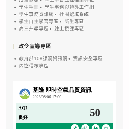
學生手冊
學生事務與轉導工作網
學生事務資訊網
社團選填系統
學生自主學習專區
新生專區
高三升學專區
線上授課專區
政令宣導專區
教育部108課綱資訊網
資訊安全專區
內控稽核專區