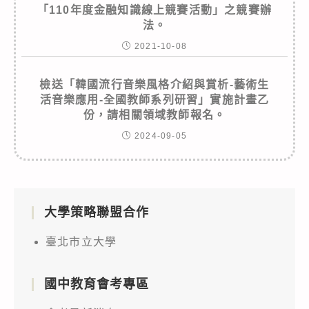
「110年度金融知識線上競賽活動」之競賽辦
法。
2021-10-08
檢送「韓國流行音樂風格介紹與賞析-藝術生
活音樂應用-全國教師系列研習」實施計畫乙
份，請相關領域教師報名。
2024-09-05
大學策略聯盟合作
臺北市立大學
國中教育會考專區