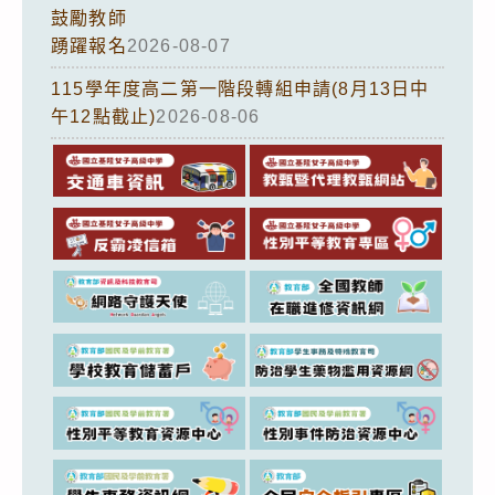
鼓勵教師
踴躍報名
2026-08-07
115學年度高二第一階段轉組申請(8月13日中
午12點截止)
2026-08-06