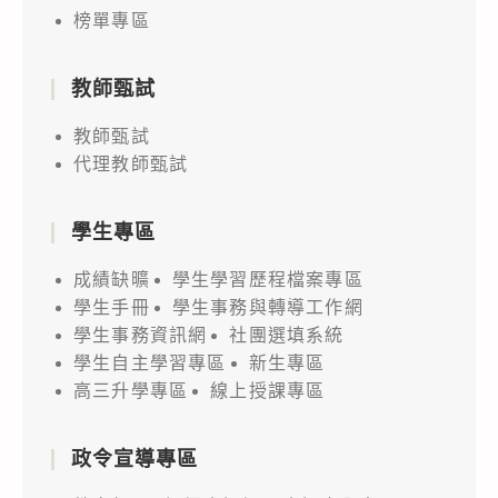
榜單專區
教師甄試
教師甄試
代理教師甄試
學生專區
成績缺曠
學生學習歷程檔案專區
學生手冊
學生事務與轉導工作網
學生事務資訊網
社團選填系統
學生自主學習專區
新生專區
高三升學專區
線上授課專區
政令宣導專區