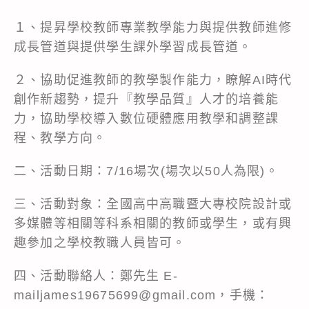
１、提昇學校教師專業教學能力與提供教師進修
成長管道與提供學生課外學習成長管道。
２、協助促進教師的教學製作能力，瞭解AI時代
創作新趨勢，提升『教學品質』人才的培養能
力，協助學校導入數位硬體應用教學和調整課
程、教學方向。
二、活動日期：7/16場次(場次以50人為限)。
三、活動對象：全國高中高職暨大專校院設計或
多媒體等相關等科系相關的教師或學生，或有興
趣參加之學校教職人員皆可。
四、活動聯絡人：鄭先生 E-
mailjames19675699@gmail.com，手機：