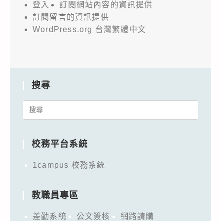
登入
訂閱網站內容的資訊提供
訂閱留言的資訊提供
WordPress.org 台灣繁體中文
搜尋
Search
for:
校務平台系統
1campus 校務系統
教職員專區
差勤系統
公文簽核
網路請購