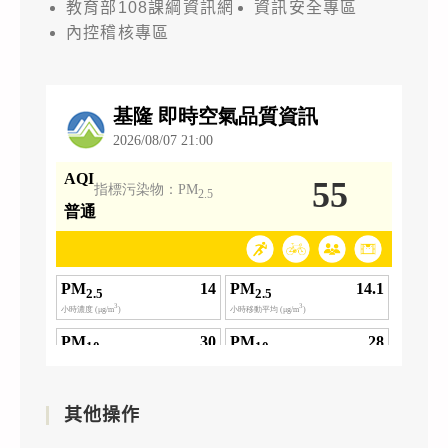
教育部108課綱資訊網
資訊安全專區
內控稽核專區
其他操作