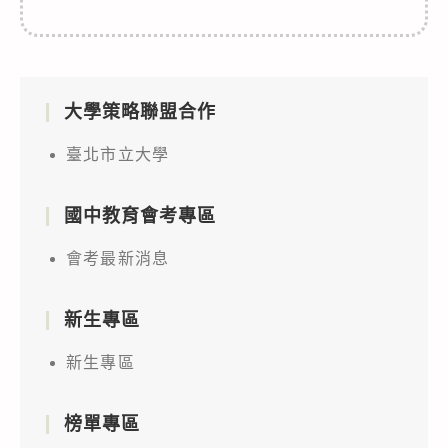
大學策略聯盟合作
臺北市立大學
國中教育會考專區
會考最新消息
新生專區
新生專區
榜單專區