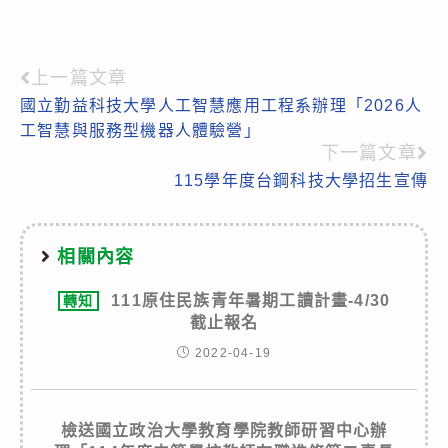
上一篇文章
Read
國立勤益科技大學人工智慧應用工程系辦理「2026人
more
工智慧與服務型機器人體驗營」
articles
下一篇文章
115學年度台鋼科技大學招生宣傳
相關內容
111原住民族青年暑期工讀計畫-4/30
轉知
截止報名
2022-04-19
檢送國立政治大學教育學院教師研習中心辦