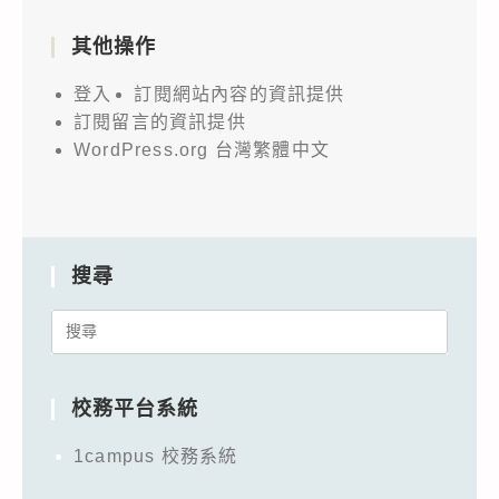
其他操作
登入
訂閱網站內容的資訊提供
訂閱留言的資訊提供
WordPress.org 台灣繁體中文
搜尋
Search
for:
校務平台系統
1campus 校務系統