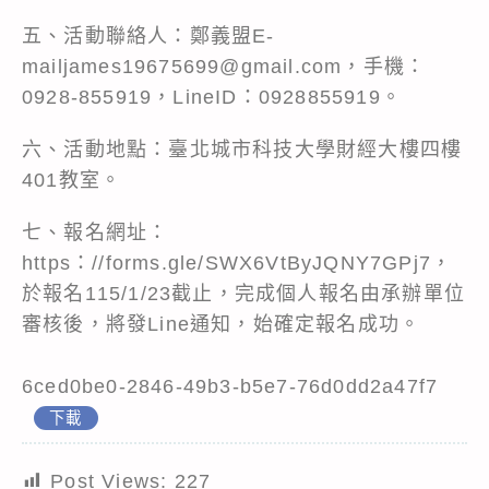
五、活動聯絡人：鄭義盟E-
mailjames19675699@gmail.com，手機：
0928-855919，LineID：0928855919。
六、活動地點：臺北城市科技大學財經大樓四樓
401教室。
七、報名網址：
https：//forms.gle/SWX6VtByJQNY7GPj7，
於報名115/1/23截止，完成個人報名由承辦單位
審核後，將發Line通知，始確定報名成功。
6ced0be0-2846-49b3-b5e7-76d0dd2a47f7
下載
Post Views:
227