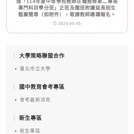
理「114年度中等學校教師在職進修第二專長
專門科目學分班」正班及隨班附讀延長招生
甄審簡章（如附件），敬請教師踴躍報名。
2025-05-05
大學策略聯盟合作
臺北市立大學
國中教育會考專區
會考最新消息
新生專區
新生專區