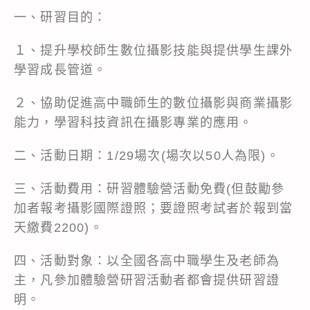
一、研習目的：
１、提升學校師生數位攝影技能與提供學生課外
學習成長管道。
２、協助促進高中職師生的數位攝影與商業攝影
能力，學習科技資訊在攝影專業的應用。
二、活動日期：1/29場次(場次以50人為限)。
三、活動費用：研習體驗營活動免費(但鼓勵參
加者報考攝影國際證照；要證照考試者於報到當
天繳費2200)。
四、活動對象：以全國各高中職學生及老師為
主，凡參加體驗營研習活動者都會提供研習證
明。