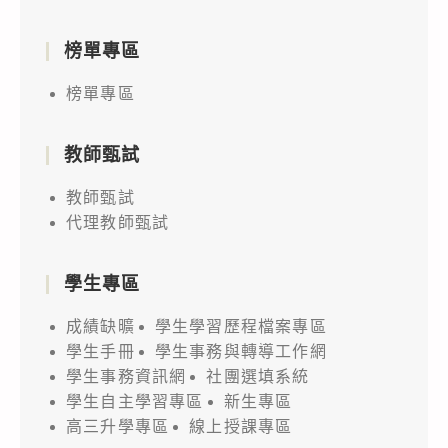
榜單專區
榜單專區
教師甄試
教師甄試
代理教師甄試
學生專區
成績缺曠
學生學習歷程檔案專區
學生手冊
學生事務與轉導工作網
學生事務資訊網
社團選填系統
學生自主學習專區
新生專區
高三升學專區
線上授課專區