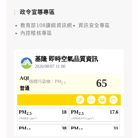
政令宣導專區
教育部108課綱資訊網
資訊安全專區
內控稽核專區