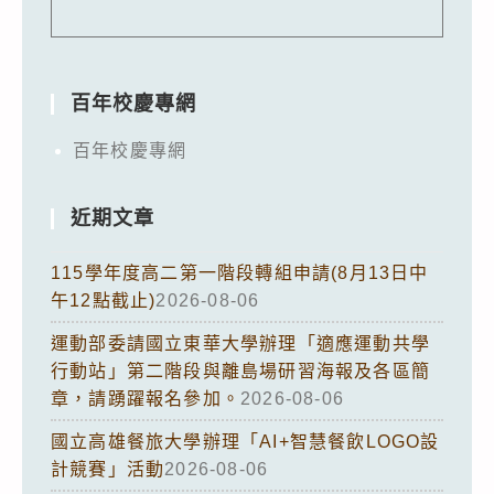
百年校慶專網
百年校慶專網
近期文章
115學年度高二第一階段轉組申請(8月13日中
午12點截止)
2026-08-06
運動部委請國立東華大學辦理「適應運動共學
行動站」第二階段與離島場研習海報及各區簡
章，請踴躍報名參加。
2026-08-06
國立高雄餐旅大學辦理「AI+智慧餐飲LOGO設
計競賽」活動
2026-08-06