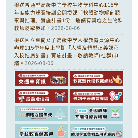
檢送普通型高級中等學校生物學科中心115學
年度能力競賽培訓公開授課「軟體動物解剖觀
察與推理」實施計畫1份，邀請有興趣之生物科
教師踴躍參加。
2026-08-06
檢送國立臺南女子高級中學人權教育資源中心
辦理115學年度上學期「人權及轉型正義課程
入校推廣計畫」實施計畫，敬請教師(社群)申
請。
2026-08-06