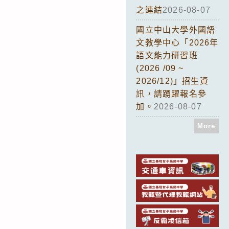
之連結
2026-08-07
國立中山大學外國語
文教學中心「2026年
語文能力研習班
(2026 /09 ~
2026/12)」招生資
訊，請踴躍報名參
加。
2026-08-07
More