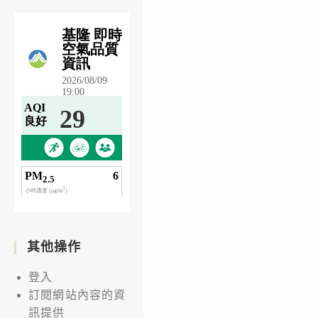
其他操作
登入
訂閱網站內容的資
訊提供