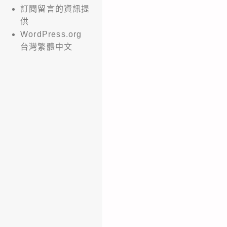
訂閱留言的資訊提
供
WordPress.org
台灣繁體中文