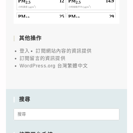
其他操作
登入
訂閱網站內容的資訊提供
訂閱留言的資訊提供
WordPress.org 台灣繁體中文
搜尋
Search
for: