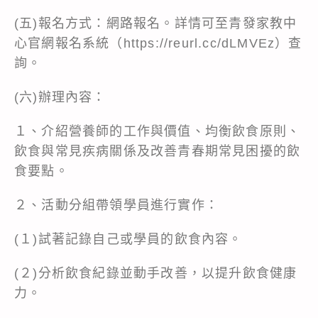
(五)報名方式：網路報名。詳情可至青發家教中
心官網報名系統（
https://reurl.cc/dLMVEz
）查
詢。
(六)辦理內容：
１、介紹營養師的工作與價值、均衡飲食原則、
飲食與常見疾病關係及改善青春期常見困擾的飲
食要點。
２、活動分組帶領學員進行實作：
(１)試著記錄自己或學員的飲食內容。
(２)分析飲食紀錄並動手改善，以提升飲食健康
力。