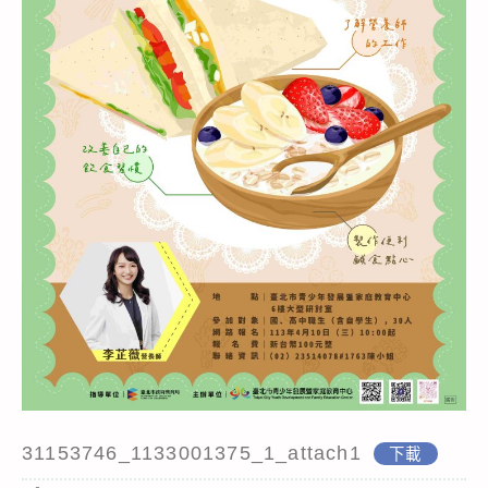
31153746_1133001375_1_attach1
下載