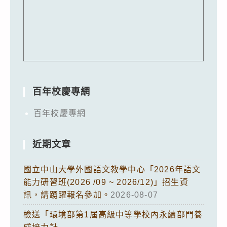
百年校慶專網
百年校慶專網
近期文章
國立中山大學外國語文教學中心「2026年語文
能力研習班(2026 /09 ~ 2026/12)」招生資
訊，請踴躍報名參加。
2026-08-07
檢送「環境部第1屆高級中等學校內永續部門養