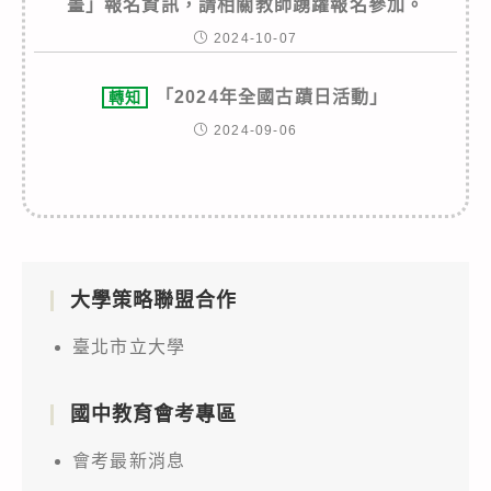
畫」報名資訊，請相關教師踴躍報名參加。
2024-10-07
「2024年全國古蹟日活動」
轉知
2024-09-06
大學策略聯盟合作
臺北市立大學
國中教育會考專區
會考最新消息