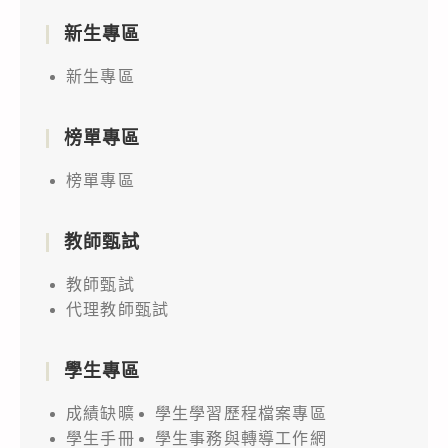
新生專區
新生專區
榜單專區
榜單專區
教師甄試
教師甄試
代理教師甄試
學生專區
成績缺曠
學生學習歷程檔案專區
學生手冊
學生事務與轉導工作網