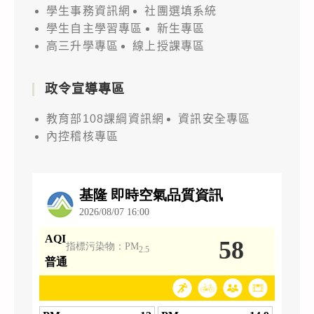
學生事務資訊網
社團選填系統
學生自主學習專區
新生專區
高三升學專區
線上授課專區
政令宣導專區
教育部108課綱資訊網
資訊安全專區
內控稽核專區