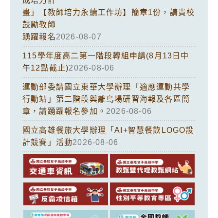
成培力計
畫」【教師培力永續工作坊】簡章1份，請貴校
鼓勵教師
踴躍報名
2026-08-07
115學年度高二第一階段轉組申請(8月13日中
午12點截止)
2026-08-06
運動部委請國立東華大學辦理「適應運動共學
行動站」第二階段與離島場研習海報及各區簡
章，請踴躍報名參加。
2026-08-06
國立高雄餐旅大學辦理「AI+智慧餐飲LOGO設
計競賽」活動
2026-08-06