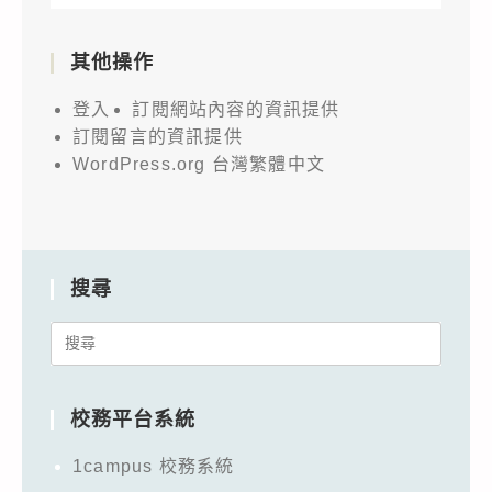
其他操作
登入
訂閱網站內容的資訊提供
訂閱留言的資訊提供
WordPress.org 台灣繁體中文
搜尋
Search
for:
校務平台系統
1campus 校務系統