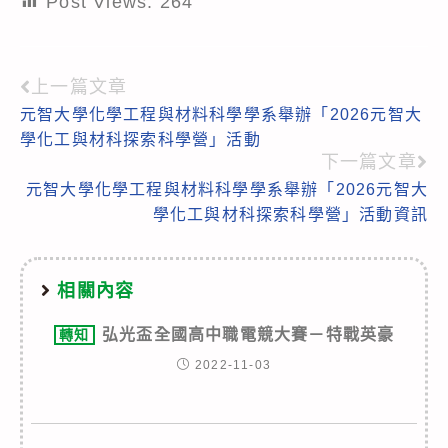
Post Views:
264
上一篇文章
Read
元智大學化學工程與材料科學學系舉辦「2026元智大
more
學化工與材科探索科學營」活動
articles
下一篇文章
元智大學化學工程與材料科學學系舉辦「2026元智大
學化工與材科探索科學營」活動資訊
相關內容
弘光盃全國高中職電競大賽－特戰英豪
轉知
2022-11-03