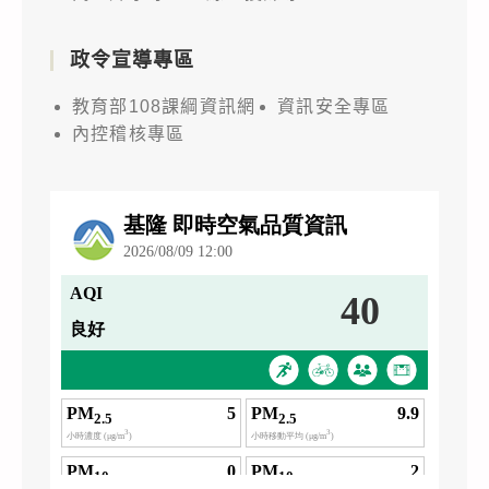
政令宣導專區
教育部108課綱資訊網
資訊安全專區
內控稽核專區