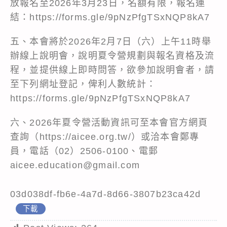
放報名至2026年3月23日，名額有限，報名連
結：
https://forms.gle/9pNzPfgTSxNQP8kA7
五、本會將於2026年2月7日（六）上午11時舉
辦線上說明會，說明夏令營規劃與報名資格及流
程，並提供線上即時問答，欲參加說明會者，請
至下列網址登記，俾利人數統計：
https://forms.gle/9pNzPfgTSxNQP8kA7
六、2026年夏令營活動資訊可至本會官方網頁
查詢（https://aicee.org.tw/）或洽本會鄭專
員，電話（02）2506-0100、電郵
aicee.education@gmail.com
03d038df-fb6e-4a7d-8d66-3807b23ca42d
下載