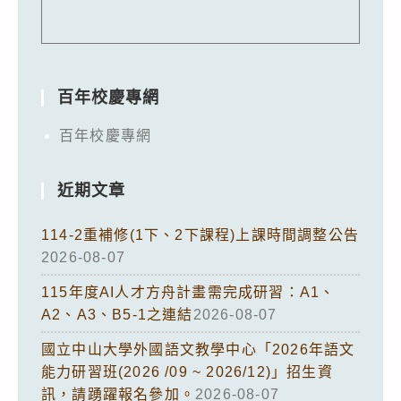
百年校慶專網
百年校慶專網
近期文章
114-2重補修(1下、2下課程)上課時間調整公告
2026-08-07
115年度AI人才方舟計畫需完成研習：A1、
A2、A3、B5-1之連結
2026-08-07
國立中山大學外國語文教學中心「2026年語文
能力研習班(2026 /09 ~ 2026/12)」招生資
訊，請踴躍報名參加。
2026-08-07