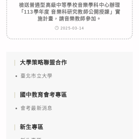
檢送普通型高級中等學校音樂學科中心辦理
「113學年度 音樂科研究教師公開授課」實
施計畫，請音樂教師參加。
2025-03-14
大學策略聯盟合作
臺北市立大學
國中教育會考專區
會考最新消息
新生專區