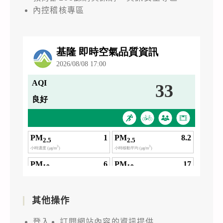
內控稽核專區
其他操作
登入
訂閱網站內容的資訊提供