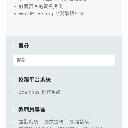
訂閱留言的資訊提供
WordPress.org 台灣繁體中文
搜尋
Search
for:
校務平台系統
1campus 校務系統
教職員專區
差勤系統
公文簽核
網路請購