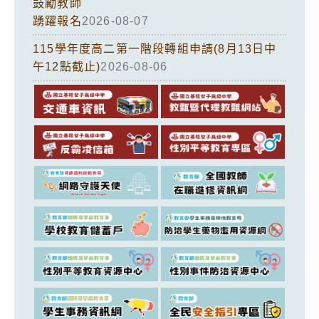
鼓勵教師
踴躍報名
2026-08-07
115學年度高二第一階段轉組申請(8月13日中
午12點截止)
2026-08-06