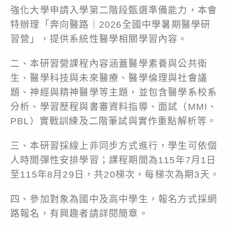
強化大學申請入學第二階段甄選準備能力，本會
特辦理「奔向醫路｜2026全國中學暑期醫學研
習營」，提供系統性醫學相關學習內容。
二、本研習營課程內容涵蓋醫學素養與公共衛
生、醫學科技與未來醫療、醫學倫理與社會議
題、神經與精神醫學等主題，並包含醫學系校系
分析、學習歷程與書審資料指導、面試（MMI、
PBL）實戰訓練及二階筆試與實作重點解析等。
三、本研習採線上非同步方式進行，學生可依個
人時間彈性安排學習；課程期間為115年7月1日
至115年8月29日，共20梯次，每梯次為期3天。
四、參加對象為國中及高中學生，報名方式採網
路報名，有興趣者請詳閱簡章。