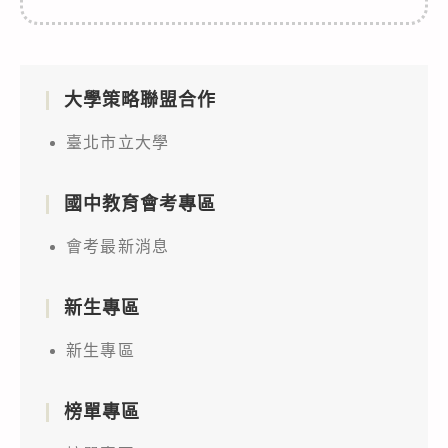
大學策略聯盟合作
臺北市立大學
國中教育會考專區
會考最新消息
新生專區
新生專區
榜單專區