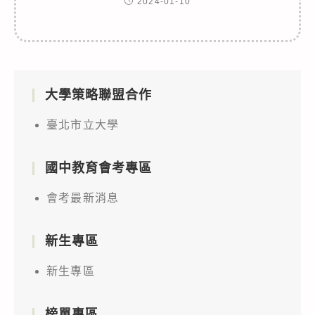
2024-01-10
大學策略聯盟合作
臺北市立大學
國中教育會考專區
會考最新消息
新生專區
新生專區
榜單專區