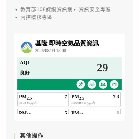
教育部108課綱資訊網
資訊安全專區
內控稽核專區
其他操作