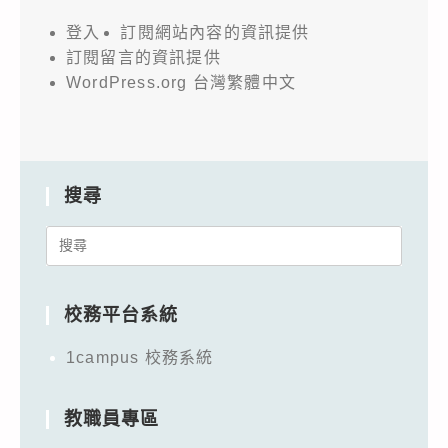
登入
訂閱網站內容的資訊提供
訂閱留言的資訊提供
WordPress.org 台灣繁體中文
搜尋
Search
for:
校務平台系統
1campus 校務系統
教職員專區