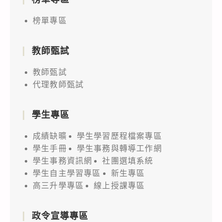
榜單專區
教師甄試
教師甄試
代理教師甄試
學生專區
成績缺曠
學生學習歷程檔案專區
學生手冊
學生事務與轉導工作網
學生事務資訊網
社團選填系統
學生自主學習專區
新生專區
高三升學專區
線上授課專區
政令宣導專區