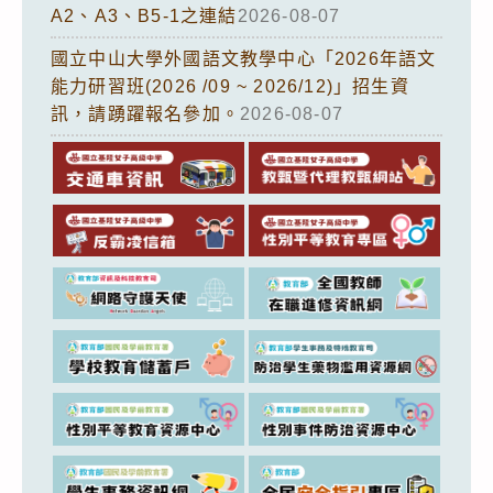
A2、A3、B5-1之連結
2026-08-07
國立中山大學外國語文教學中心「2026年語文
能力研習班(2026 /09 ~ 2026/12)」招生資
訊，請踴躍報名參加。
2026-08-07