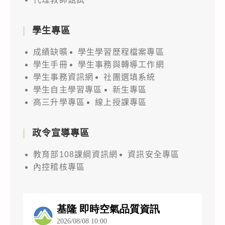
學生專區
成績缺曠
學生學習歷程檔案專區
學生手冊
學生事務與轉導工作網
學生事務資訊網
社團選填系統
學生自主學習專區
新生專區
高三升學專區
線上授課專區
政令宣導專區
教育部108課綱資訊網
資訊安全專區
內控稽核專區