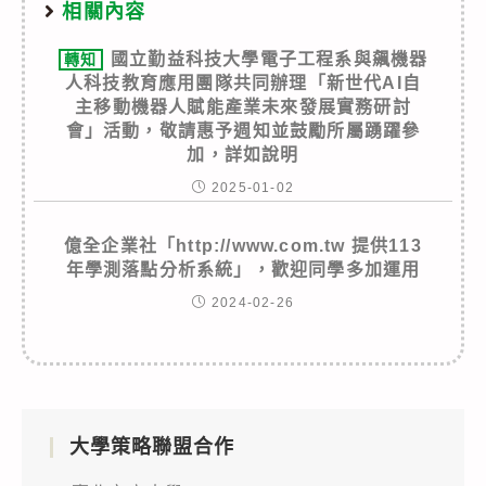
相關內容
國立勤益科技大學電子工程系與飆機器
轉知
人科技教育應用團隊共同辦理「新世代AI自
主移動機器人賦能產業未來發展實務研討
會」活動，敬請惠予週知並鼓勵所屬踴躍參
加，詳如說明
2025-01-02
億全企業社「http://www.com.tw 提供113
年學測落點分析系統」，歡迎同學多加運用
2024-02-26
大學策略聯盟合作