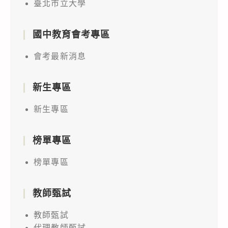
臺北市立大學
國中教育會考專區
會考最新消息
新生專區
新生專區
榜單專區
榜單專區
教師甄試
教師甄試
代理教師甄試