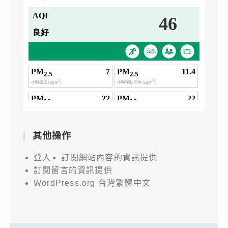
其他操作
登入
訂閱網站內容的資訊提供
訂閱留言的資訊提供
WordPress.org 台灣繁體中文