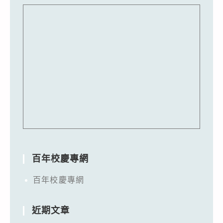
百年校慶專網
百年校慶專網
近期文章