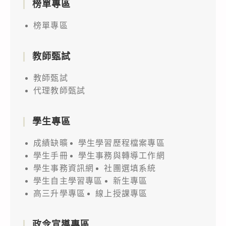
榜單專區
榜單專區
教師甄試
教師甄試
代理教師甄試
學生專區
成績缺曠
學生學習歷程檔案專區
學生手冊
學生事務與轉導工作網
學生事務資訊網
社團選填系統
學生自主學習專區
新生專區
高三升學專區
線上授課專區
政令宣導專區