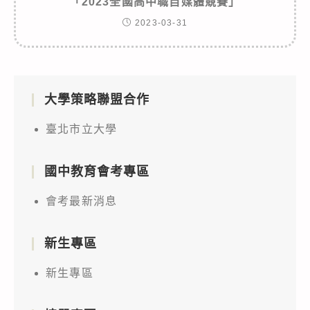
「2023全國高中職自媒體競賽」
2023-03-31
大學策略聯盟合作
臺北市立大學
國中教育會考專區
會考最新消息
新生專區
新生專區