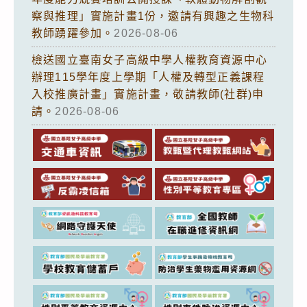
察與推理」實施計畫1份，邀請有興趣之生物科
教師踴躍參加。
2026-08-06
檢送國立臺南女子高級中學人權教育資源中心
辦理115學年度上學期「人權及轉型正義課程
入校推廣計畫」實施計畫，敬請教師(社群)申
請。
2026-08-06