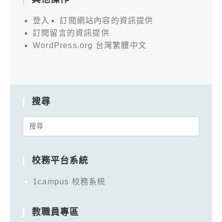
登入
訂閱網站內容的資訊提供
訂閱留言的資訊提供
WordPress.org 台灣繁體中文
搜尋
Search
for:
校務平台系統
1campus 校務系統
教職員專區