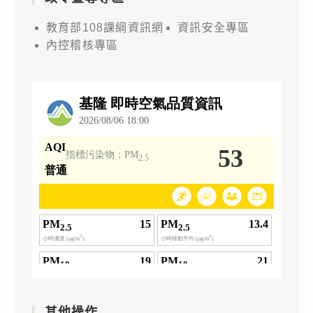
教育部108課綱資訊網
資訊安全專區
內控稽核專區
其他操作