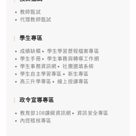
教師甄試
代理教師甄試
學生專區
成績缺曠
學生學習歷程檔案專區
學生手冊
學生事務與轉導工作網
學生事務資訊網
社團選填系統
學生自主學習專區
新生專區
高三升學專區
線上授課專區
政令宣導專區
教育部108課綱資訊網
資訊安全專區
內控稽核專區