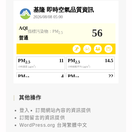
其他操作
登入
訂閱網站內容的資訊提供
訂閱留言的資訊提供
WordPress.org 台灣繁體中文