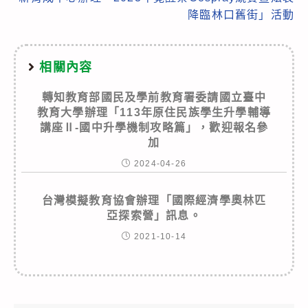
降臨林口舊街」活動
相關內容
轉知教育部國民及學前教育署委請國立臺中
教育大學辦理「113年原住民族學生升學輔導
講座Ⅱ-國中升學機制攻略篇」，歡迎報名參
加
2024-04-26
台灣模擬教育協會辦理「國際經濟學奧林匹
亞探索營」訊息。
2021-10-14