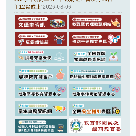
午12點截止)
2026-08-06