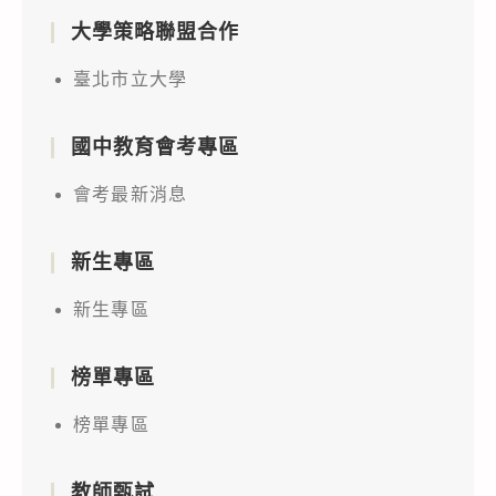
大學策略聯盟合作
臺北市立大學
國中教育會考專區
會考最新消息
新生專區
新生專區
榜單專區
榜單專區
教師甄試