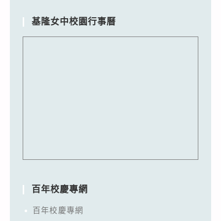
基隆女中校園行事曆
百年校慶專網
百年校慶專網