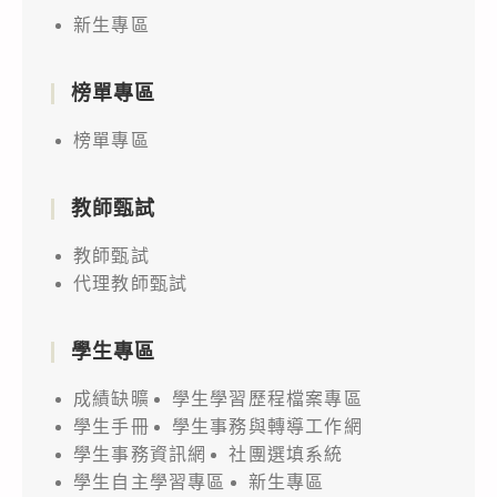
新生專區
榜單專區
榜單專區
教師甄試
教師甄試
代理教師甄試
學生專區
成績缺曠
學生學習歷程檔案專區
學生手冊
學生事務與轉導工作網
學生事務資訊網
社團選填系統
學生自主學習專區
新生專區