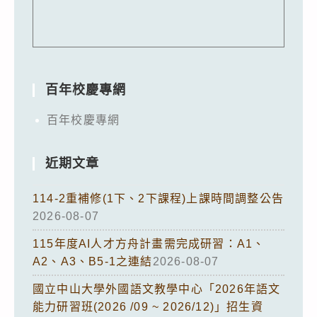
百年校慶專網
百年校慶專網
近期文章
114-2重補修(1下、2下課程)上課時間調整公告
2026-08-07
115年度AI人才方舟計畫需完成研習：A1、
A2、A3、B5-1之連結
2026-08-07
國立中山大學外國語文教學中心「2026年語文
能力研習班(2026 /09 ~ 2026/12)」招生資