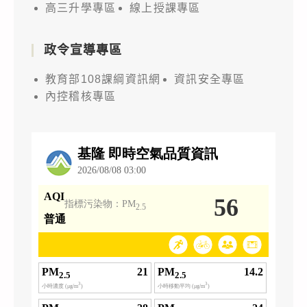
高三升學專區
線上授課專區
政令宣導專區
教育部108課綱資訊網
資訊安全專區
內控稽核專區