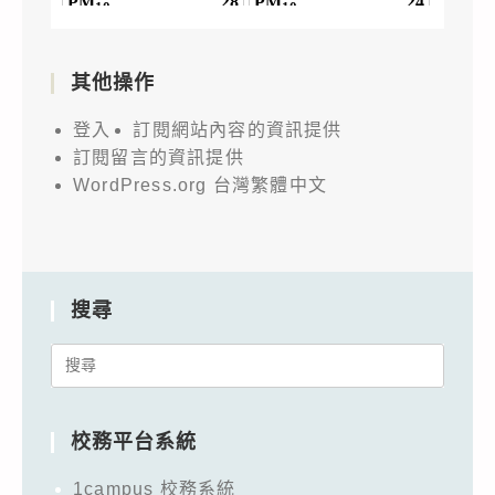
其他操作
登入
訂閱網站內容的資訊提供
訂閱留言的資訊提供
WordPress.org 台灣繁體中文
搜尋
Search
for:
校務平台系統
1campus 校務系統