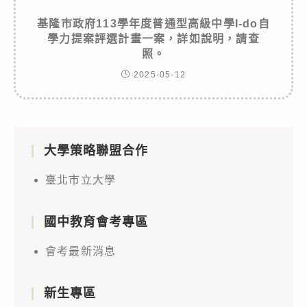
基隆市政府113學年度普通型高級中學I-do自
學力提案評選計畫一案，詳如說明，請查
照。
2025-05-12
大學策略聯盟合作
臺北市立大學
國中教育會考專區
會考最新消息
新生專區