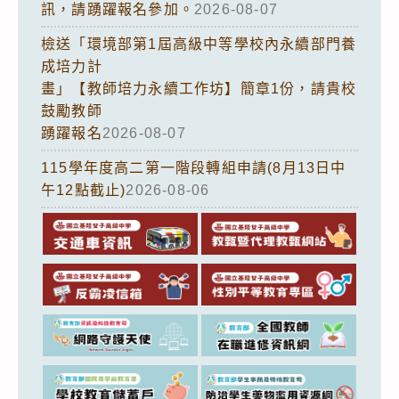
訊，請踴躍報名參加。
2026-08-07
檢送「環境部第1屆高級中等學校內永續部門養
成培力計
畫」【教師培力永續工作坊】簡章1份，請貴校
鼓勵教師
踴躍報名
2026-08-07
115學年度高二第一階段轉組申請(8月13日中
午12點截止)
2026-08-06