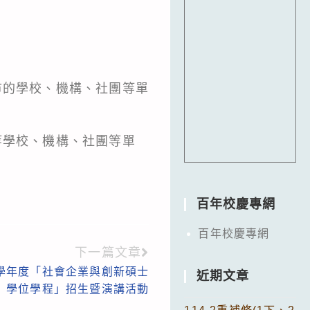
市的學校、機構、社團等單
等學校、機構、社團等單
百年校慶專網
百年校慶專網
下一篇文章
5學年度「社會企業與創新碩士
近期文章
學位學程」招生暨演講活動