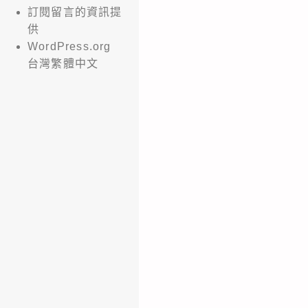
訂閱留言的資訊提
供
WordPress.org
台灣繁體中文