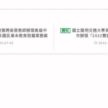
年度徵聘商借教師辦理高級中
國立陽明交通大學
轉知
年國民基本教育相關業務案
市辦理「2022
25-07-02
2022-