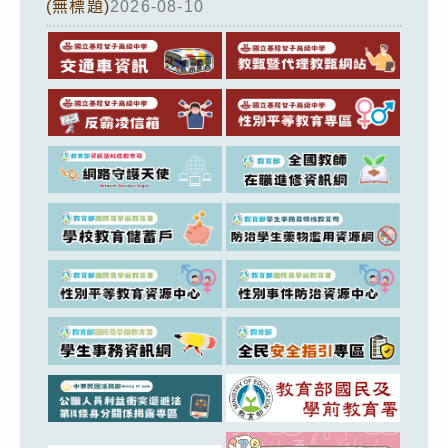
(無標題)
2026-08-10