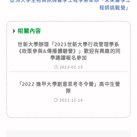
亞洲大學生物資訊與醫學工程學系舉辦「未來醫學工
程師挑戰營」
相關內容
世新大學辦理「2023世新大學行政管理學系
《政策參與&傳播體驗營》」歡迎有興趣的同
學踴躍報名參加
2023-02-13
「2022 逢甲大學創意思考冬令營」高中生營
隊
2021-12-14