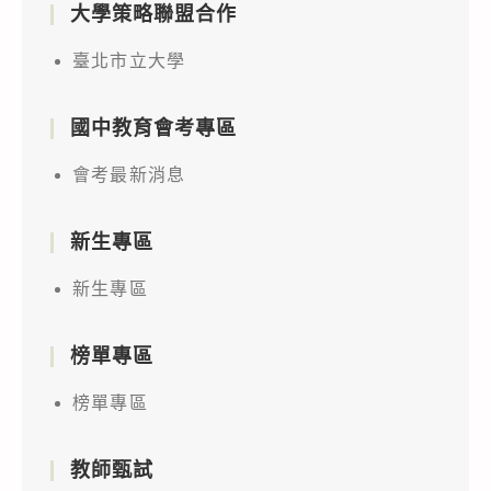
大學策略聯盟合作
臺北市立大學
國中教育會考專區
會考最新消息
新生專區
新生專區
榜單專區
榜單專區
教師甄試