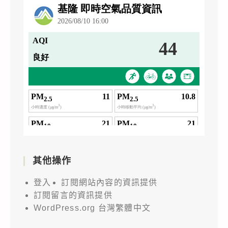
其他操作
登入
訂閱網站內容的資訊提供
訂閱留言的資訊提供
WordPress.org 台灣繁體中文