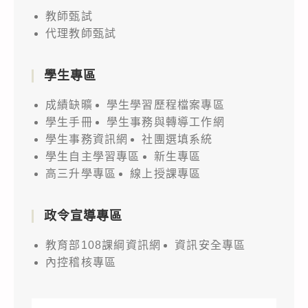
教師甄試
代理教師甄試
學生專區
成績缺曠
學生學習歷程檔案專區
學生手冊
學生事務與轉導工作網
學生事務資訊網
社團選填系統
學生自主學習專區
新生專區
高三升學專區
線上授課專區
政令宣導專區
教育部108課綱資訊網
資訊安全專區
內控稽核專區