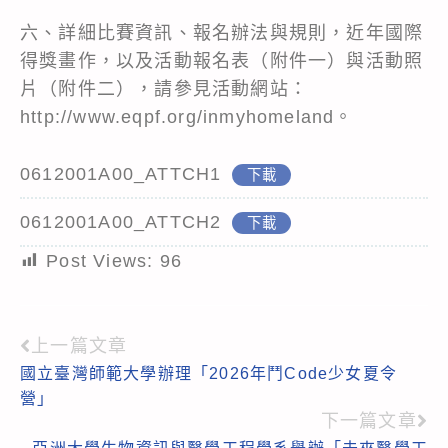
六、詳細比賽資訊、報名辦法與規則，近年國際
得獎畫作，以及活動報名表（附件一）與活動照
片（附件二），請參見活動網站：
http://www.eqpf.org/inmyhomeland。
0612001A00_ATTCH1
下載
0612001A00_ATTCH2
下載
Post Views:
96
上一篇文章
Read
國立臺灣師範大學辦理「2026年鬥Code少女夏令
more
營」
articles
下一篇文章