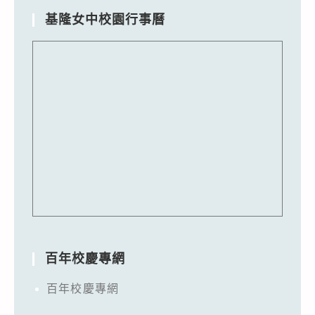
基隆女中校園行事曆
百年校慶專網
百年校慶專網