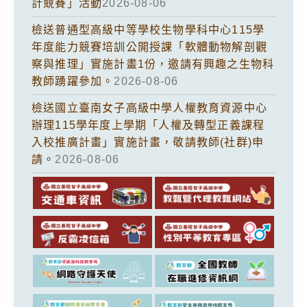
計競賽」活動
2026-08-06
檢送普通型高級中等學校生物學科中心115學
年度能力競賽培訓公開授課「軟體動物解剖觀
察與推理」實施計畫1份，邀請有興趣之生物科
教師踴躍參加。
2026-08-06
檢送國立臺南女子高級中學人權教育資源中心
辦理115學年度上學期「人權及轉型正義課程
入校推廣計畫」實施計畫，敬請教師(社群)申
請。
2026-08-06