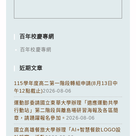
百年校慶專網
百年校慶專網
近期文章
115學年度高二第一階段轉組申請(8月13日中
午12點截止)
2026-08-06
運動部委請國立東華大學辦理「適應運動共學
行動站」第二階段與離島場研習海報及各區簡
章，請踴躍報名參加。
2026-08-06
國立高雄餐旅大學辦理「AI+智慧餐飲LOGO設