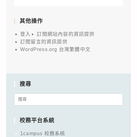
其他操作
登入
訂閱網站內容的資訊提供
訂閱留言的資訊提供
WordPress.org 台灣繁體中文
搜尋
Search
for:
校務平台系統
1campus 校務系統