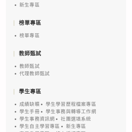
新生專區
榜單專區
榜單專區
教師甄試
教師甄試
代理教師甄試
學生專區
成績缺曠
學生學習歷程檔案專區
學生手冊
學生事務與轉導工作網
學生事務資訊網
社團選填系統
學生自主學習專區
新生專區