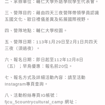
二、承辦單位：輔仁大學外語學院學生代表會。
三、營隊目的：藉由四天三夜營隊帶領學員認識
五國文化、歐日禮儀差異及拓展國際視野。
四、營隊地點：輔仁大學校園。
五、營隊日期：113年1月29日至2月1日共四天
三夜（須過夜）。
六、報名日期：即日起至112年12月8日
（五）；早鳥優惠：報名前20位。
七、報名方式及詳細活動內容：請至活動
Instagram專頁查詢。
八、活動粉絲專頁IG帳號：
fjcu_5countrycultural_camp 網址：