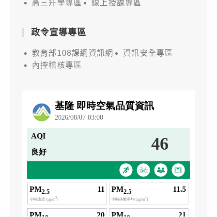
高三升學專區
線上授課專區
政令宣導專區
教育部108課綱資訊網
資訊安全專區
內控稽核專區