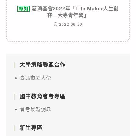
慈濟基會2022年「Life Maker人生創
轉知
客－大專青年營」
2022-06-20
大學策略聯盟合作
臺北市立大學
國中教育會考專區
會考最新消息
新生專區