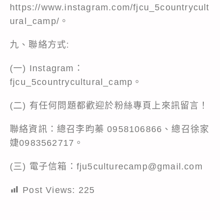
https://www.instagram.com/fjcu_5countrycult
ural_camp/。
九、聯絡方式:
(一) Instagram：
fjcu_5countrycultural_camp。
(二) 有任何問題都歡迎於粉絲專頁上來訊留言！
聯絡資訊：總召李昀蓁 0958106866、總召徐家
婕0983562717。
(三) 電子信箱：fju5culturecamp@gmail.com
Post Views:
225