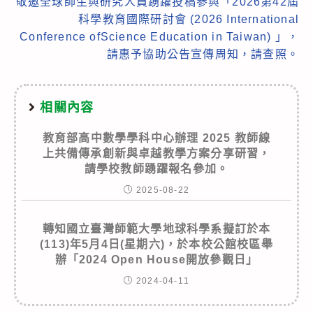
敬邀全球師生與研究人員踴躍投稿參與「2026第42屆
科學教育國際研討會 (2026 International
Conference ofScience Education in Taiwan) 」，
請惠予協助公告宣傳周知，請查照。
相關內容
教育部高中數學學科中心辦理 2025 教師線
上共備傳承創新與卓越教學方案分享研習，
請學校教師踴躍報名參加。
2025-08-22
轉知國立臺灣師範大學地球科學系擬訂於本
(113)年5月4日(星期六)，於本校公館校區舉
辦「2024 Open House開放參觀日」
2024-04-11