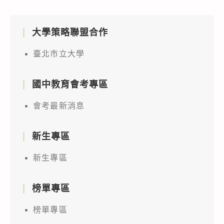
大學策略聯盟合作
臺北市立大學
國中教育會考專區
會考最新消息
新生專區
新生專區
榜單專區
榜單專區