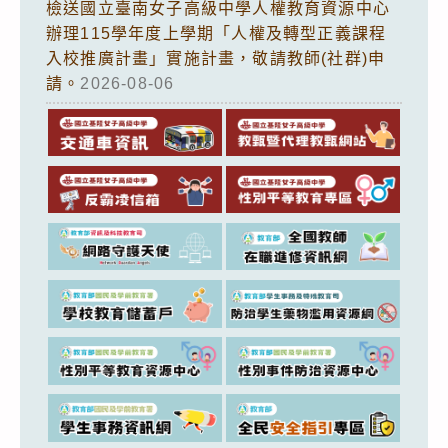
檢送國立臺南女子高級中學人權教育資源中心
辦理115學年度上學期「人權及轉型正義課程
入校推廣計畫」實施計畫，敬請教師(社群)申
請。
2026-08-06