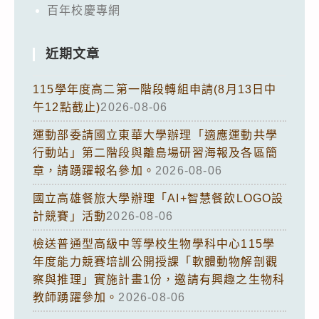
百年校慶專網
近期文章
115學年度高二第一階段轉組申請(8月13日中
午12點截止)
2026-08-06
運動部委請國立東華大學辦理「適應運動共學
行動站」第二階段與離島場研習海報及各區簡
章，請踴躍報名參加。
2026-08-06
國立高雄餐旅大學辦理「AI+智慧餐飲LOGO設
計競賽」活動
2026-08-06
檢送普通型高級中等學校生物學科中心115學
年度能力競賽培訓公開授課「軟體動物解剖觀
察與推理」實施計畫1份，邀請有興趣之生物科
教師踴躍參加。
2026-08-06