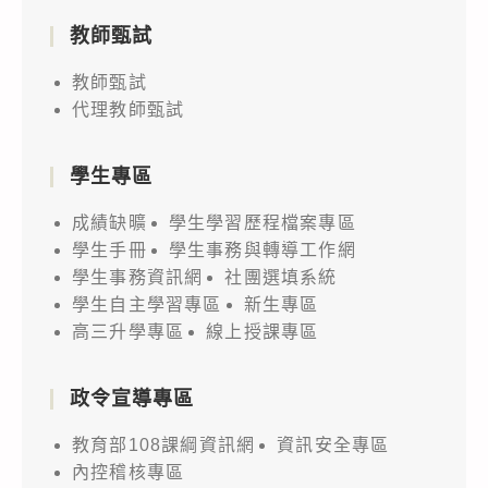
教師甄試
教師甄試
代理教師甄試
學生專區
成績缺曠
學生學習歷程檔案專區
學生手冊
學生事務與轉導工作網
學生事務資訊網
社團選填系統
學生自主學習專區
新生專區
高三升學專區
線上授課專區
政令宣導專區
教育部108課綱資訊網
資訊安全專區
內控稽核專區