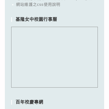
網站維護之css使用說明
基隆女中校園行事曆
百年校慶專網