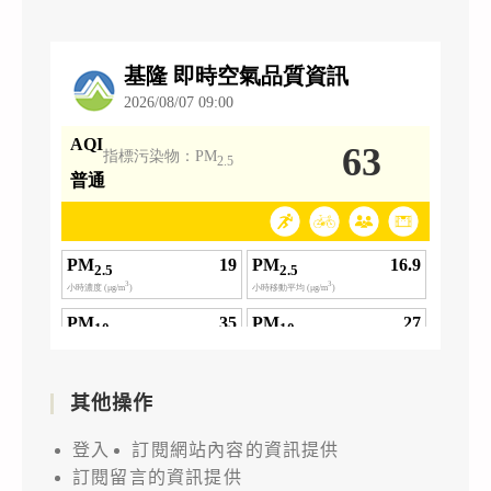
其他操作
登入
訂閱網站內容的資訊提供
訂閱留言的資訊提供