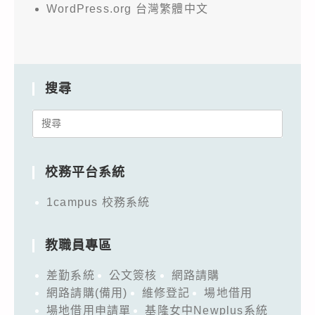
WordPress.org 台灣繁體中文
搜尋
Search
for:
校務平台系統
1campus 校務系統
教職員專區
差勤系統
公文簽核
網路請購
網路請購(備用)
維修登記
場地借用
場地借用申請單
基隆女中Newplus系統