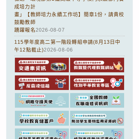
成培力計
畫」【教師培力永續工作坊】簡章1份，請貴校
鼓勵教師
踴躍報名
2026-08-07
115學年度高二第一階段轉組申請(8月13日中
午12點截止)
2026-08-06