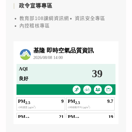
政令宣導專區
教育部108課綱資訊網
資訊安全專區
內控稽核專區