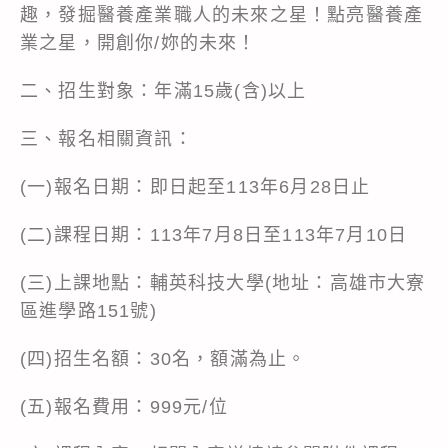
趣，發掘醫養產業職人的未來之星！點亮醫養產
業之星，開創你/妳的未來！
二、招生對象：年滿15歲(含)以上
三、報名相關資訊：
(一)報名日期：即日起至113年6月28日止
(二)課程日期：113年7月8日至113年7月10日
(三)上課地點：輔英科技大學(地址：高雄市大寮
區進學路151號)
(四)招生名額：30名，額滿為止。
(五)報名費用：999元/位