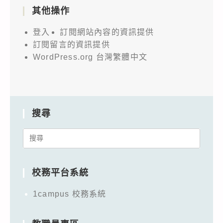
其他操作
登入
訂閱網站內容的資訊提供
訂閱留言的資訊提供
WordPress.org 台灣繁體中文
搜尋
Search
for:
校務平台系統
1campus 校務系統