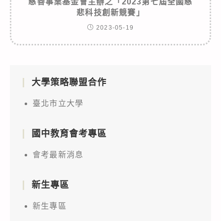
慈善事業基金會主辦之「2023第七屆全國慈
悲科技創新競賽」
2023-05-19
大學策略聯盟合作
臺北市立大學
國中教育會考專區
會考最新消息
新生專區
新生專區