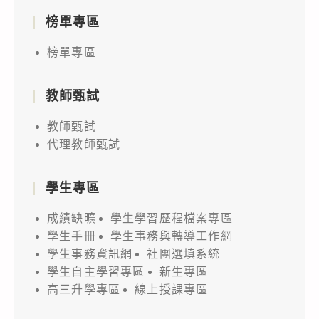
榜單專區
榜單專區
教師甄試
教師甄試
代理教師甄試
學生專區
成績缺曠
學生學習歷程檔案專區
學生手冊
學生事務與轉導工作網
學生事務資訊網
社團選填系統
學生自主學習專區
新生專區
高三升學專區
線上授課專區