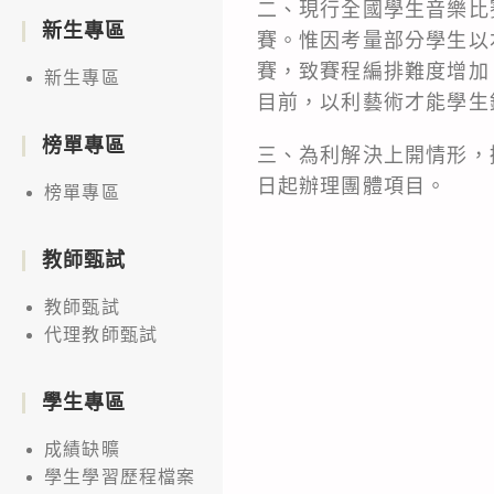
二、現行全國學生音樂比
新生專區
賽。惟因考量部分學生以
賽，致賽程編排難度增加
新生專區
目前，以利藝術才能學生
榜單專區
三、為利解決上開情形，
日起辦理團體項目。
榜單專區
教師甄試
教師甄試
代理教師甄試
學生專區
成績缺曠
學生學習歷程檔案