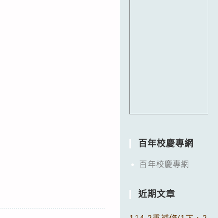
百年校慶專網
百年校慶專網
近期文章