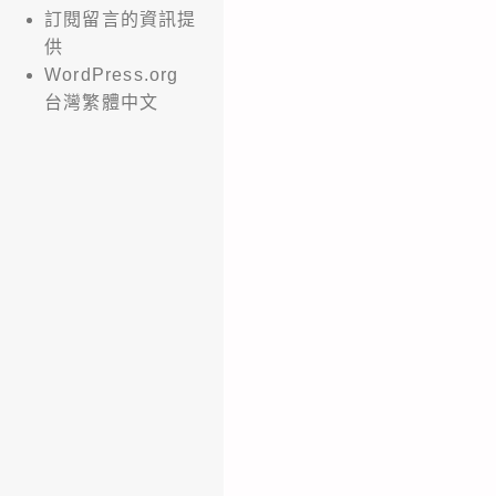
訂閱留言的資訊提
供
WordPress.org
台灣繁體中文