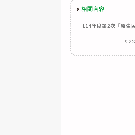
相關內容
114年度第2次「原
20