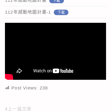
112年感動地圖計畫
下載
112年感動地圖計畫-1
下載
Post Views:
238
上一篇文章
Read