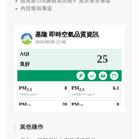
教育部108課綱資訊網
資訊安全專區
內控稽核專區
其他操作