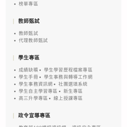
榜單專區
教師甄試
教師甄試
代理教師甄試
學生專區
成績缺曠
學生學習歷程檔案專區
學生手冊
學生事務與轉導工作網
學生事務資訊網
社團選填系統
學生自主學習專區
新生專區
高三升學專區
線上授課專區
政令宣導專區