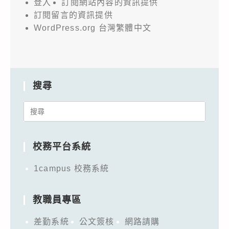
登入
訂閱網站內容的資訊提供
訂閱留言的資訊提供
WordPress.org 台灣繁體中文
搜尋
Search
for:
校務平台系統
1campus 校務系統
教職員專區
差勤系統
公文簽核
網路請購