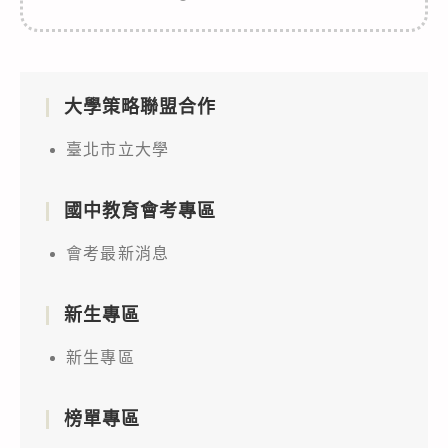
大學策略聯盟合作
臺北市立大學
國中教育會考專區
會考最新消息
新生專區
新生專區
榜單專區