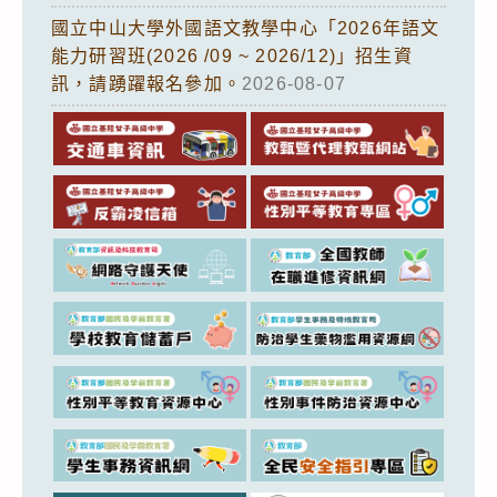
國立中山大學外國語文教學中心「2026年語文
能力研習班(2026 /09 ~ 2026/12)」招生資
訊，請踴躍報名參加。
2026-08-07